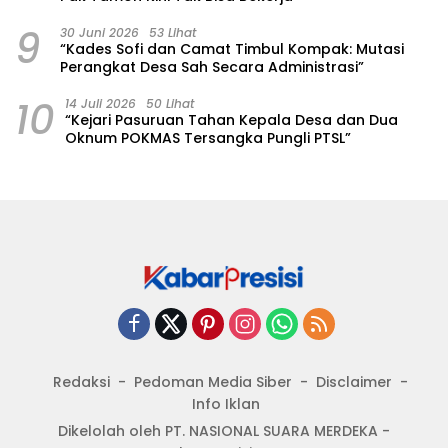
9
30 Juni 2026
53 Lihat
“Kades Sofi dan Camat Timbul Kompak: Mutasi
Perangkat Desa Sah Secara Administrasi”
10
14 Juli 2026
50 Lihat
“Kejari Pasuruan Tahan Kepala Desa dan Dua
Oknum POKMAS Tersangka Pungli PTSL”
Redaksi
Pedoman Media Siber
Disclaimer
Info Iklan
Dikelolah oleh PT. NASIONAL SUARA MERDEKA -