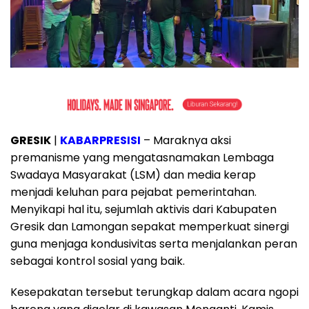
GRESIK
|
KABARPRESISI
– Maraknya aksi
premanisme yang mengatasnamakan Lembaga
Swadaya Masyarakat (LSM) dan media kerap
menjadi keluhan para pejabat pemerintahan.
Menyikapi hal itu, sejumlah aktivis dari Kabupaten
Gresik dan Lamongan sepakat memperkuat sinergi
guna menjaga kondusivitas serta menjalankan peran
sebagai kontrol sosial yang baik.
Kesepakatan tersebut terungkap dalam acara ngopi