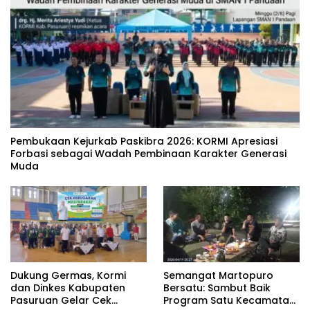
‎Pembukaan Kejurkab Paskibra 2026: KORMI Apresiasi
Forbasi sebagai Wadah Pembinaan Karakter Generasi
Muda
Dukung Germas, Kormi
Semangat Martopuro
dan Dinkes Kabupaten
Bersatu: Sambut Baik
Pasuruan Gelar Cek
Program Satu Kecamatan