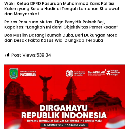
‎Wakil Ketua DPRD Pasuruan Muhammad Zaini: Politisi
Kalem yang Selalu Hadir di Tengah Lantunan Sholawat
dan Masyarakat ‎
‎Polres Pasuruan Mutasi Tiga Penyidik Polsek Beji,
Kapolres: “Langkah Ini demi Objektivitas Pemeriksaan”
‎Bos Muslim Datangi Rumah Duka, Beri Dukungan Moral
dan Desak Fakta Kasus Widi Diungkap Terbuka
Post Views:539
34