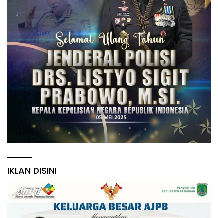
IKLAN DISINI