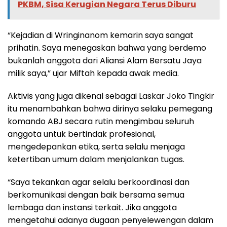
PKBM, Sisa Kerugian Negara Terus Diburu
“Kejadian di Wringinanom kemarin saya sangat
prihatin. Saya menegaskan bahwa yang berdemo
bukanlah anggota dari Aliansi Alam Bersatu Jaya
milik saya,” ujar Miftah kepada awak media.
Aktivis yang juga dikenal sebagai Laskar Joko Tingkir
itu menambahkan bahwa dirinya selaku pemegang
komando ABJ secara rutin mengimbau seluruh
anggota untuk bertindak profesional,
mengedepankan etika, serta selalu menjaga
ketertiban umum dalam menjalankan tugas.
“Saya tekankan agar selalu berkoordinasi dan
berkomunikasi dengan baik bersama semua
lembaga dan instansi terkait. Jika anggota
mengetahui adanya dugaan penyelewengan dalam