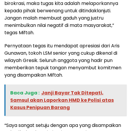
birokrasi, maka tugas kita adalah melaporkannya
kepada pihak berwenang untuk ditindaklanjuti.
Jangan malah membuat gaduh yang justru
menimbulkan nilai negatif di mata masyarakat,”
tegas Miftah.
Pernyataan tegas itu mendapat apresiasi dari Aris
Gunawan, tokoh LSM senior yang cukup dikenal di
wilayah Gresik. Seluruh anggota yang hadir pun
memberikan tepuk tangan menyambut komitmen
yang disampaikan Miftah.
Baca Juga :
‎Janji Bayar Tak Ditepati,
Samsul akan Laporkan HMD ke Polisi atas
Kasus Penipuan Barang
“Saya sangat setuju dengan apa yang disampaikan