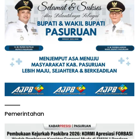
Pemerintahan