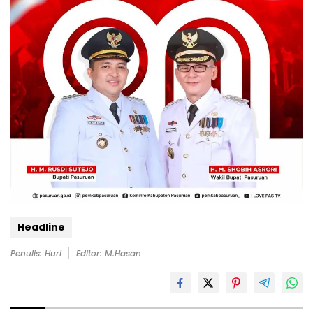
Headline
Penulis: Huri
Editor: M.Hasan