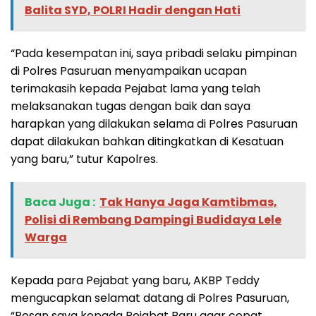
Balita SYD, POLRI Hadir dengan Hati
“Pada kesempatan ini, saya pribadi selaku pimpinan
di Polres Pasuruan menyampaikan ucapan
terimakasih kepada Pejabat lama yang telah
melaksanakan tugas dengan baik dan saya
harapkan yang dilakukan selama di Polres Pasuruan
dapat dilakukan bahkan ditingkatkan di Kesatuan
yang baru,” tutur Kapolres.
Baca Juga :
Tak Hanya Jaga Kamtibmas,
Polisi di Rembang Dampingi Budidaya Lele
Warga
Kepada para Pejabat yang baru, AKBP Teddy
mengucapkan selamat datang di Polres Pasuruan,
“Pesan saya kepada Pejabat Baru agar cepat