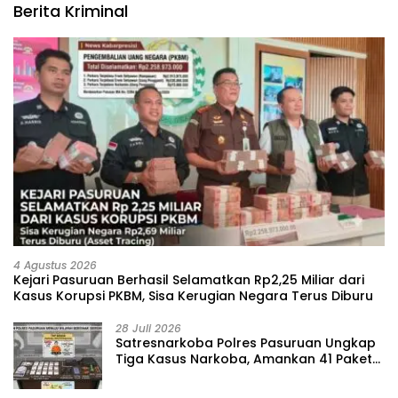
Berita Kriminal
4 Agustus 2026
Kejari Pasuruan Berhasil Selamatkan Rp2,25 Miliar dari
Kasus Korupsi PKBM, Sisa Kerugian Negara Terus Diburu
28 Juli 2026
‎Satresnarkoba Polres Pasuruan Ungkap
Tiga Kasus Narkoba, Amankan 41 Paket
Sabu dari Tiga Lokasi