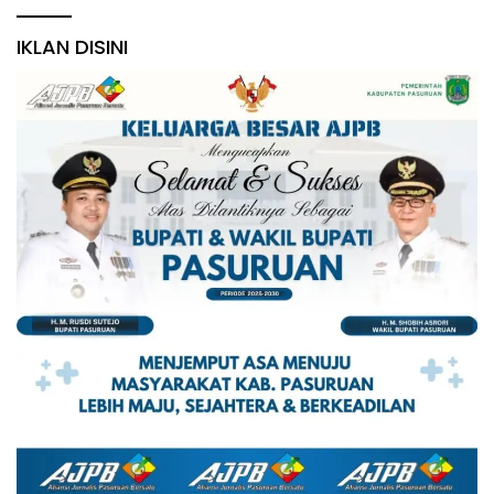
IKLAN DISINI