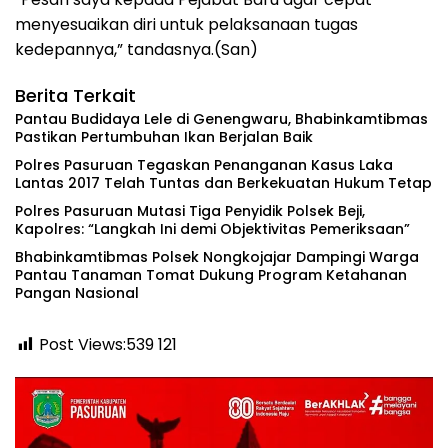
menyesuaikan diri untuk pelaksanaan tugas
kedepannya,” tandasnya.(San)
Berita Terkait
Pantau Budidaya Lele di Genengwaru, Bhabinkamtibmas
Pastikan Pertumbuhan Ikan Berjalan Baik
Polres Pasuruan Tegaskan Penanganan Kasus Laka
Lantas 2017 Telah Tuntas dan Berkekuatan Hukum Tetap
‎Polres Pasuruan Mutasi Tiga Penyidik Polsek Beji,
Kapolres: “Langkah Ini demi Objektivitas Pemeriksaan”
Bhabinkamtibmas Polsek Nongkojajar Dampingi Warga
Pantau Tanaman Tomat Dukung Program Ketahanan
Pangan Nasional
Post Views:539
121