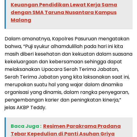
Keuangan Pendidikan Lewat Kerja Sama
dengan SMA Taruna Nusantara Kampus
Malang
Dalam amanatnya, Kapolres Pasuruan mengatakan
bahwa, “Puji syukur alhamdulillah pada hari ini kita
masih diberi kesehatan dan kekuatan dalam suasana
kekeluargaan dan kebersamaan sehingga dapat
melaksanakan Upacara Serah Terima Jabatan,
Serah Terima Jabatan yang kita laksanakan saat ini,
merupakan suatu hal yang wajar dalam dinamika
organisasi yang dinamis, dalam rangka penyegaran,
pengembangan karier dan peningkatan kinerja,”
jelas AKBP Teddy.
Baca Juga :
Resimen Parakrama Pradana
Tebar Kepedulian di Panti Asuhan Griya