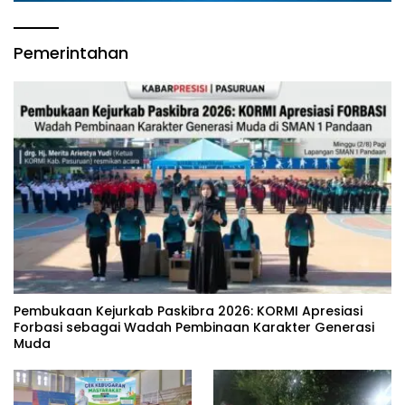
Pemerintahan
‎Pembukaan Kejurkab Paskibra 2026: KORMI Apresiasi
Forbasi sebagai Wadah Pembinaan Karakter Generasi
Muda