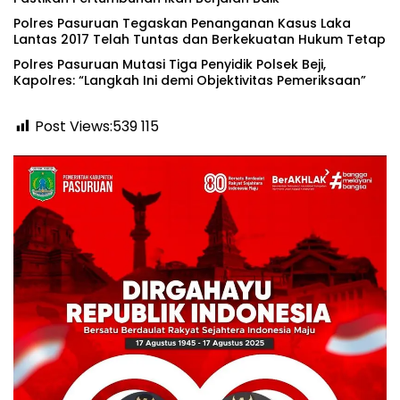
Polres Pasuruan Tegaskan Penanganan Kasus Laka
Lantas 2017 Telah Tuntas dan Berkekuatan Hukum Tetap
‎Polres Pasuruan Mutasi Tiga Penyidik Polsek Beji,
Kapolres: “Langkah Ini demi Objektivitas Pemeriksaan”
Post Views:539
115