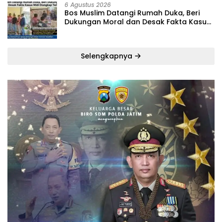
6 Agustus 2026
‎Bos Muslim Datangi Rumah Duka, Beri
Dukungan Moral dan Desak Fakta Kasus
Widi Diungkap Terbuka
Selengkapnya