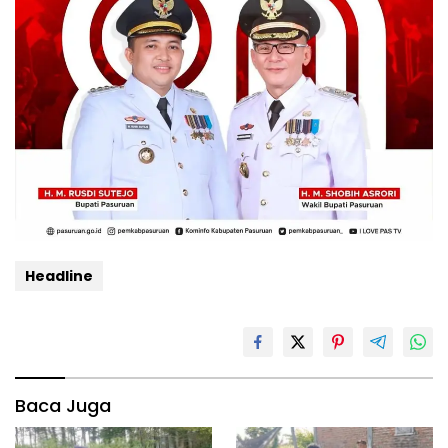
Headline
Baca Juga