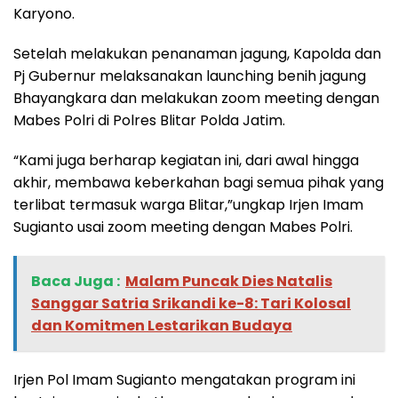
Karyono.
Setelah melakukan penanaman jagung, Kapolda dan
Pj Gubernur melaksanakan launching benih jagung
Bhayangkara dan melakukan zoom meeting dengan
Mabes Polri di Polres Blitar Polda Jatim.
“Kami juga berharap kegiatan ini, dari awal hingga
akhir, membawa keberkahan bagi semua pihak yang
terlibat termasuk warga Blitar,”ungkap Irjen Imam
Sugianto usai zoom meeting dengan Mabes Polri.
Baca Juga :
‎Malam Puncak Dies Natalis
Sanggar Satria Srikandi ke-8: Tari Kolosal
dan Komitmen Lestarikan Budaya
Irjen Pol Imam Sugianto mengatakan program ini