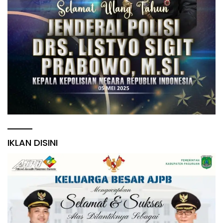
IKLAN DISINI