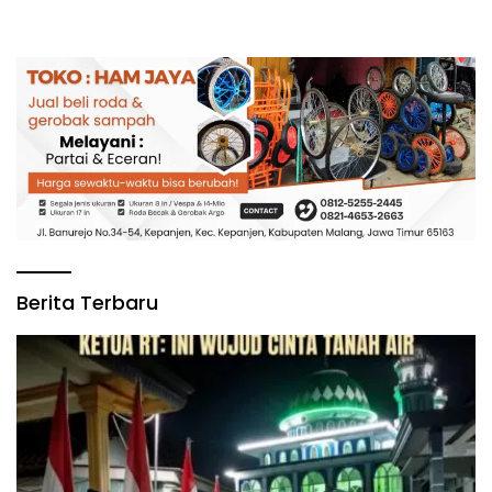
Nasional
Berita Terbaru