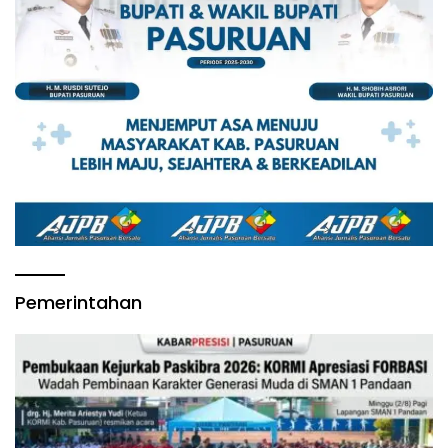
Pemerintahan