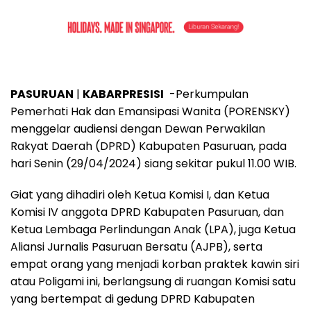
PASURUAN
|
KABARPRESISI
-Perkumpulan
Pemerhati Hak dan Emansipasi Wanita (PORENSKY)
menggelar audiensi dengan Dewan Perwakilan
Rakyat Daerah (DPRD) Kabupaten Pasuruan, pada
hari Senin (29/04/2024) siang sekitar pukul 11.00 WIB.
Giat yang dihadiri oleh Ketua Komisi I, dan Ketua
Komisi IV anggota DPRD Kabupaten Pasuruan, dan
Ketua Lembaga Perlindungan Anak (LPA), juga Ketua
Aliansi Jurnalis Pasuruan Bersatu (AJPB), serta
empat orang yang menjadi korban praktek kawin siri
atau Poligami ini, berlangsung di ruangan Komisi satu
yang bertempat di gedung DPRD Kabupaten