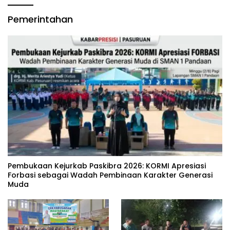
Pemerintahan
‎Pembukaan Kejurkab Paskibra 2026: KORMI Apresiasi
Forbasi sebagai Wadah Pembinaan Karakter Generasi
Muda