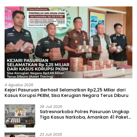
4 Agustus 2026
Kejari Pasuruan Berhasil Selamatkan Rp2,25 Miliar dari
Kasus Korupsi PKBM, Sisa Kerugian Negara Terus Diburu
28 Juli 2026
‎Satresnarkoba Polres Pasuruan Ungkap
Tiga Kasus Narkoba, Amankan 41 Paket
Sabu dari Tiga Lokasi
23 Juli 2026