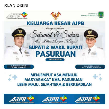
IKLAN DISINI