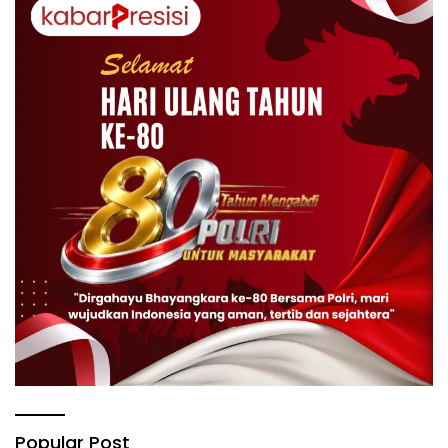
Popular Post