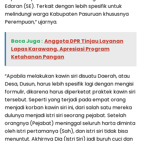
Edaran (SE). Terkait dengan lebih spesifik untuk
melindungi warga Kabupaten Pasuruan khususnya
Perempuan,” ujarnya.
Baca Juga :
Anggota DPR Tinjau Layanan
Lapas Karawang, Apresiasi Program
Ketahanan Pangan
“Apabila melakukan kawin siri disuatu Daerah, atau
Desa, Dusun, harus lebih spesifik lagi dengan mengisi
formulir, dikarena harus diperketat praktek kawin siri
tersebut. Seperti yang terjadi pada empat orang
menjadi korban kawin siri ini, dari salah satu mereka
dulunya menjadi istri siri seorang pejabat. Setelah
orangnya (Pejabat) meninggal seluruh harta diminta
oleh istri pertamanya (Sah), dan istri siri tidak bisa
menuntut. Akhirnya Dia (Istri Siri) jadi buruh cuci dan