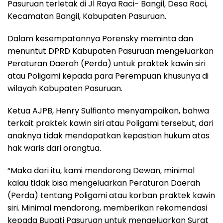
Pasuruan terletak di Jl Raya Raci- Bangil, Desa Raci,
Kecamatan Bangil, Kabupaten Pasuruan.
Dalam kesempatannya Porensky meminta dan
menuntut DPRD Kabupaten Pasuruan mengeluarkan
Peraturan Daerah (Perda) untuk praktek kawin siri
atau Poligami kepada para Perempuan khusunya di
wilayah Kabupaten Pasuruan.
Ketua AJPB, Henry Sulfianto menyampaikan, bahwa
terkait praktek kawin siri atau Poligami tersebut, dari
anaknya tidak mendapatkan kepastian hukum atas
hak waris dari orangtua.
“Maka dari itu, kami mendorong Dewan, minimal
kalau tidak bisa mengeluarkan Peraturan Daerah
(Perda) tentang Poligami atau korban praktek kawin
siri. Minimal mendorong, memberikan rekomendasi
kepada Bupati Pasuruan untuk mengeluarkan Surat