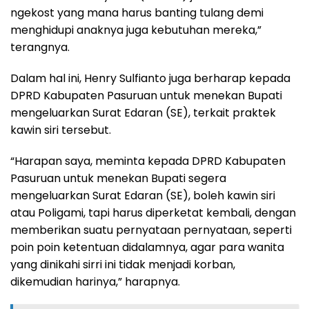
ngekost yang mana harus banting tulang demi
menghidupi anaknya juga kebutuhan mereka,”
terangnya.
Dalam hal ini, Henry Sulfianto juga berharap kepada
DPRD Kabupaten Pasuruan untuk menekan Bupati
mengeluarkan Surat Edaran (SE), terkait praktek
kawin siri tersebut.
“Harapan saya, meminta kepada DPRD Kabupaten
Pasuruan untuk menekan Bupati segera
mengeluarkan Surat Edaran (SE), boleh kawin siri
atau Poligami, tapi harus diperketat kembali, dengan
memberikan suatu pernyataan pernyataan, seperti
poin poin ketentuan didalamnya, agar para wanita
yang dinikahi sirri ini tidak menjadi korban,
dikemudian harinya,” harapnya.