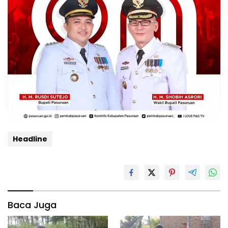
Headline
Baca Juga