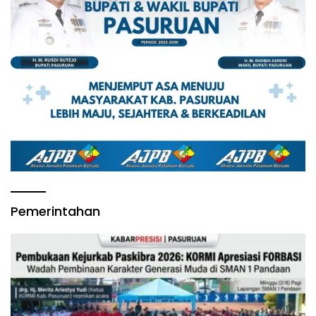
Pemerintahan