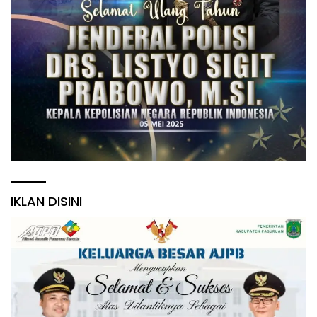
IKLAN DISINI