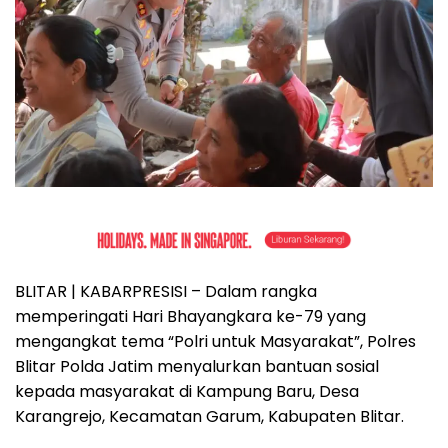
BLITAR | KABARPRESISI – Dalam rangka
memperingati Hari Bhayangkara ke-79 yang
mengangkat tema “Polri untuk Masyarakat”, Polres
Blitar Polda Jatim menyalurkan bantuan sosial
kepada masyarakat di Kampung Baru, Desa
Karangrejo, Kecamatan Garum, Kabupaten Blitar.