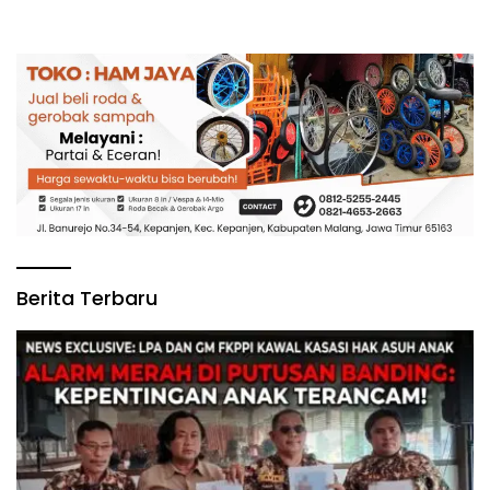
Berita Terbaru