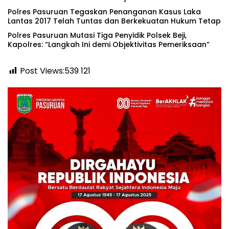
Polres Pasuruan Tegaskan Penanganan Kasus Laka
Lantas 2017 Telah Tuntas dan Berkekuatan Hukum Tetap
‎Polres Pasuruan Mutasi Tiga Penyidik Polsek Beji,
Kapolres: “Langkah Ini demi Objektivitas Pemeriksaan”
Post Views:539
121