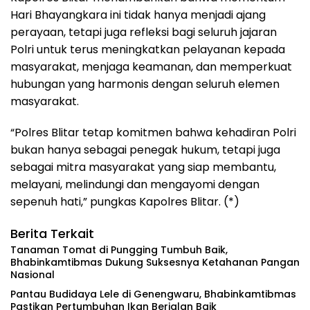
Hari Bhayangkara ini tidak hanya menjadi ajang
perayaan, tetapi juga refleksi bagi seluruh jajaran
Polri untuk terus meningkatkan pelayanan kepada
masyarakat, menjaga keamanan, dan memperkuat
hubungan yang harmonis dengan seluruh elemen
masyarakat.
“Polres Blitar tetap komitmen bahwa kehadiran Polri
bukan hanya sebagai penegak hukum, tetapi juga
sebagai mitra masyarakat yang siap membantu,
melayani, melindungi dan mengayomi dengan
sepenuh hati,” pungkas Kapolres Blitar. (*)
Berita Terkait
Tanaman Tomat di Pungging Tumbuh Baik,
Bhabinkamtibmas Dukung Suksesnya Ketahanan Pangan
Nasional
Pantau Budidaya Lele di Genengwaru, Bhabinkamtibmas
Pastikan Pertumbuhan Ikan Berjalan Baik