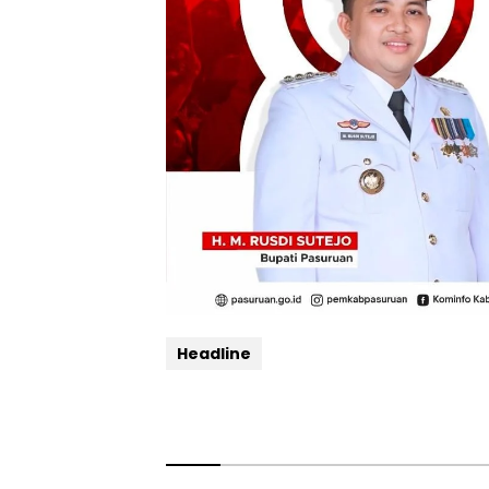
Headline