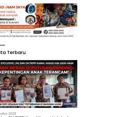
ita Terbaru
ustus 2026