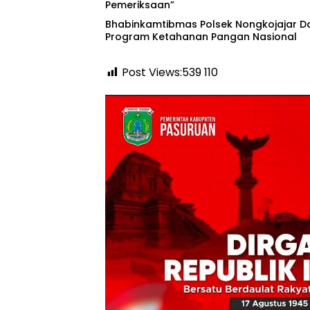
Pemeriksaan”
Bhabinkamtibmas Polsek Nongkojajar 
Program Ketahanan Pangan Nasional
Post Views:539
110