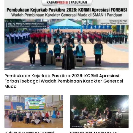
‎Pembukaan Kejurkab Paskibra 2026: KORMI Apresiasi
Forbasi sebagai Wadah Pembinaan Karakter Generasi
Muda