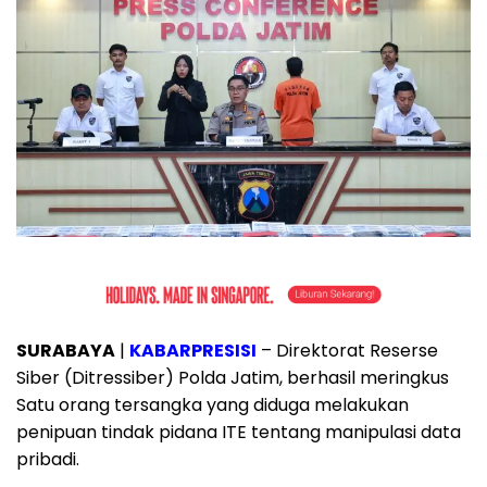
SURABAYA
|
KABARPRESISI
– Direktorat Reserse
Siber (Ditressiber) Polda Jatim, berhasil meringkus
Satu orang tersangka yang diduga melakukan
penipuan tindak pidana ITE tentang manipulasi data
pribadi.