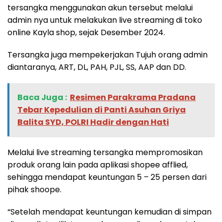
tersangka menggunakan akun tersebut melalui
admin nya untuk melakukan live streaming di toko
online Kayla shop, sejak Desember 2024.
Tersangka juga mempekerjakan Tujuh orang admin
diantaranya, ART, DL, PAH, PJL, SS, AAP dan DD.
Baca Juga :
Resimen Parakrama Pradana
Tebar Kepedulian di Panti Asuhan Griya
Balita SYD, POLRI Hadir dengan Hati
Melalui live streaming tersangka mempromosikan
produk orang lain pada aplikasi shopee afflied,
sehingga mendapat keuntungan 5 – 25 persen dari
pihak shoope.
“Setelah mendapat keuntungan kemudian di simpan