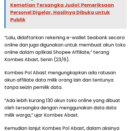
Kematian Tersangka Judol: Pemeriksaan
Personel Digelar, Hasilnya Dibuka untuk
Publik
“Lalu, didaftarkan rekening e-wallet Seabank secara
online dan juga digunakan untuk membuat akun toko
online dalam aplikasi Shopee Affiliate,” terang
Kombes Abast, Senin (23/6).
Kombes Pol Abast mengungkapkan ada ratusan
akun affiliate data milik orang lain dan tentunya
tanpa seizin pemilik data.
“Ada lebih kurang 130 akun toko online yang dibuat
oleh tersangka dengan menggunakan data data
milik warga,” ujar Kombes Abast.
Kemudian lanjut Kombes Pol Abast, dalam aksinya