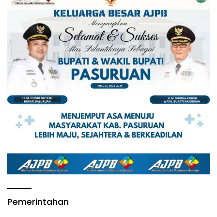
Pemerintahan