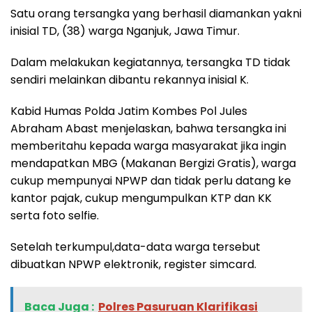
Satu orang tersangka yang berhasil diamankan yakni
inisial TD, (38) warga Nganjuk, Jawa Timur.
Dalam melakukan kegiatannya, tersangka TD tidak
sendiri melainkan dibantu rekannya inisial K.
Kabid Humas Polda Jatim Kombes Pol Jules
Abraham Abast menjelaskan, bahwa tersangka ini
memberitahu kepada warga masyarakat jika ingin
mendapatkan MBG (Makanan Bergizi Gratis), warga
cukup mempunyai NPWP dan tidak perlu datang ke
kantor pajak, cukup mengumpulkan KTP dan KK
serta foto selfie.
Setelah terkumpul,data-data warga tersebut
dibuatkan NPWP elektronik, register simcard.
Baca Juga :
Polres Pasuruan Klarifikasi