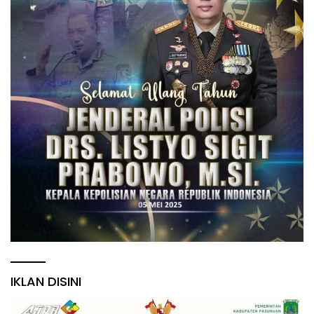
IKLAN DISINI