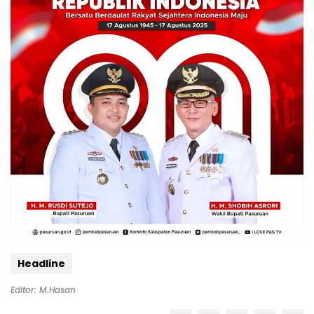
Headline
Editor: M.Hasan