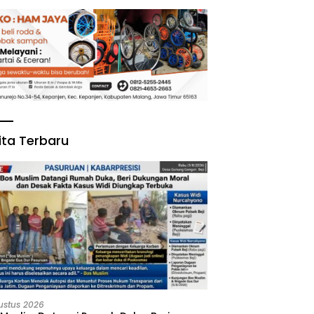
ita Terbaru
ustus 2026