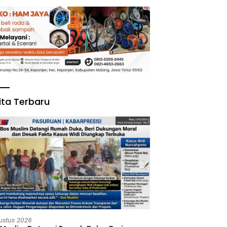
ita Terbaru
ustus 2026