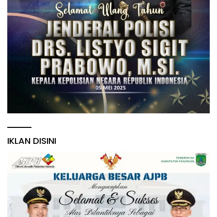
IKLAN DISINI