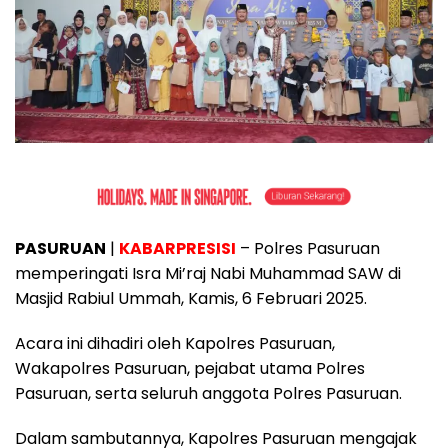
PASURUAN
|
KABARPRESISI
– Polres Pasuruan
memperingati Isra Mi’raj Nabi Muhammad SAW di
Masjid Rabiul Ummah, Kamis, 6 Februari 2025.
Acara ini dihadiri oleh Kapolres Pasuruan,
Wakapolres Pasuruan, pejabat utama Polres
Pasuruan, serta seluruh anggota Polres Pasuruan.
Dalam sambutannya, Kapolres Pasuruan mengajak