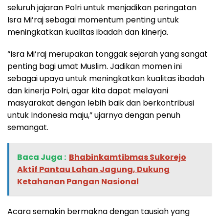
seluruh jajaran Polri untuk menjadikan peringatan
Isra Mi’raj sebagai momentum penting untuk
meningkatkan kualitas ibadah dan kinerja.
“Isra Mi’raj merupakan tonggak sejarah yang sangat
penting bagi umat Muslim. Jadikan momen ini
sebagai upaya untuk meningkatkan kualitas ibadah
dan kinerja Polri, agar kita dapat melayani
masyarakat dengan lebih baik dan berkontribusi
untuk Indonesia maju,” ujarnya dengan penuh
semangat.
Baca Juga :
Bhabinkamtibmas Sukorejo
Aktif Pantau Lahan Jagung, Dukung
Ketahanan Pangan Nasional
Acara semakin bermakna dengan tausiah yang