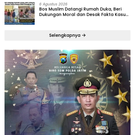
6 Agustus 2026
‎Bos Muslim Datangi Rumah Duka, Beri
Dukungan Moral dan Desak Fakta Kasus
Widi Diungkap Terbuka
Selengkapnya