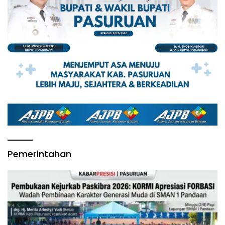
Pemerintahan