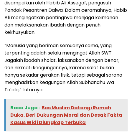
disampaikan oleh Habib Ali Assegaf, pengasuh
Pondok Pesantren Dalwa. Dalam ceramahnya, Habib
Ali mengingatkan pentingnya menjaga keimanan
dan melaksanakan ibadah dengan penuh
kekhusyukan.
“Manusia yang beriman semuanya sama, yang
terpenting adalah selalu mengingat Allah SWT.
Jagalah ibadah sholat, laksanakan dengan benar,
dan nikmati keagungannya, karena salat bukan
hanya sekadar gerakan fisik, tetapi sebagai sarana
menghadirkan keagungan Allah Subhanahu Wa
Ta’ala,” tuturnya.
Baca Juga :
‎Bos Muslim Datangi Rumah
Duka, Beri Dukungan Moral dan Desak Fakta
Kasus Widi Diungkap Terbuka