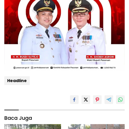
Headline
Baca Juga