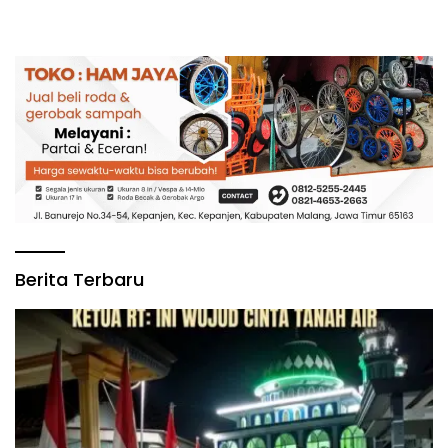
Nasional
Berita Terbaru