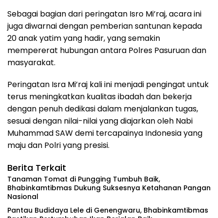
Sebagai bagian dari peringatan Isro Mi’raj, acara ini
juga diwarnai dengan pemberian santunan kepada
20 anak yatim yang hadir, yang semakin
mempererat hubungan antara Polres Pasuruan dan
masyarakat.
Peringatan Isra Mi’raj kali ini menjadi pengingat untuk
terus meningkatkan kualitas ibadah dan bekerja
dengan penuh dedikasi dalam menjalankan tugas,
sesuai dengan nilai-nilai yang diajarkan oleh Nabi
Muhammad SAW demi tercapainya Indonesia yang
maju dan Polri yang presisi.
Berita Terkait
Tanaman Tomat di Pungging Tumbuh Baik,
Bhabinkamtibmas Dukung Suksesnya Ketahanan Pangan
Nasional
Pantau Budidaya Lele di Genengwaru, Bhabinkamtibmas