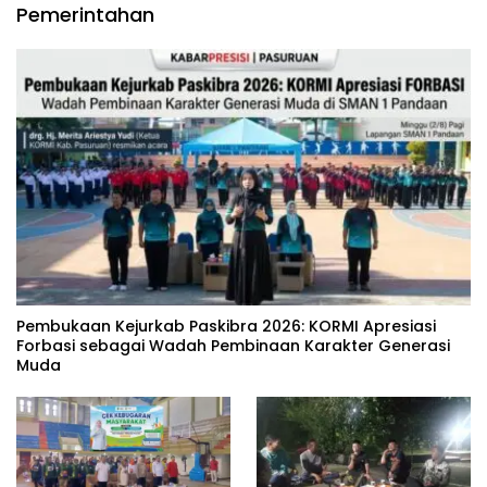
Pemerintahan
‎Pembukaan Kejurkab Paskibra 2026: KORMI Apresiasi
Forbasi sebagai Wadah Pembinaan Karakter Generasi
Muda