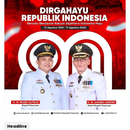
Headline