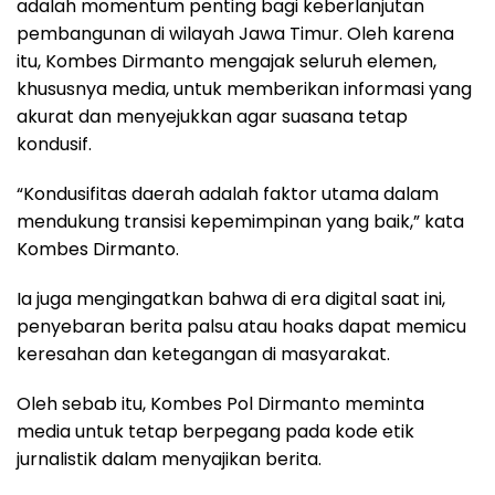
adalah momentum penting bagi keberlanjutan
pembangunan di wilayah Jawa Timur. Oleh karena
itu, Kombes Dirmanto mengajak seluruh elemen,
khususnya media, untuk memberikan informasi yang
akurat dan menyejukkan agar suasana tetap
kondusif.
“Kondusifitas daerah adalah faktor utama dalam
mendukung transisi kepemimpinan yang baik,” kata
Kombes Dirmanto.
Ia juga mengingatkan bahwa di era digital saat ini,
penyebaran berita palsu atau hoaks dapat memicu
keresahan dan ketegangan di masyarakat.
Oleh sebab itu, Kombes Pol Dirmanto meminta
media untuk tetap berpegang pada kode etik
jurnalistik dalam menyajikan berita.