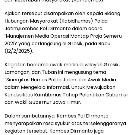
Ajakan tersebut disampaikan oleh Kepala Bidang
Hubungan Masyarakat (Kabidhumas) Polda
Jatim,Kombes Pol Dirmanto dalam acara
‘Manajemen Media Operasi Mantap Praja Semeru
2025’ yang berlangsung di Gresik, pada Rabu
(12/2/2025).
Kegiatan bersama awak media di wilayah Gresik,
Lamongan, dan Tuban ini mengusung tema
“Sinergitas Humas Polda Jatim dan Awak Media
dalam Mengelola Informasi, Untuk Mewujudkan
Kondusifitas Kamtibmas Tahap Pelantikan Gubernur
dan Wakil Gubernur Jawa Timur.
Dalam sambutannya, Kombes Pol Dirmanto
menyampaikan rasa syukur atas terselenggaranya
kegiatan tersebut. Kombes Dirmanto juga