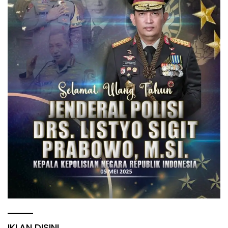
IKLAN DISINI