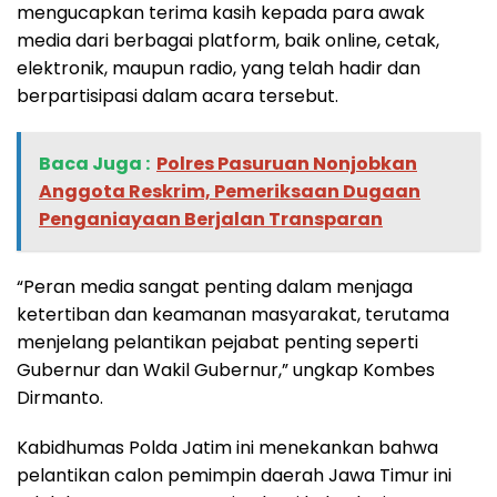
mengucapkan terima kasih kepada para awak
media dari berbagai platform, baik online, cetak,
elektronik, maupun radio, yang telah hadir dan
berpartisipasi dalam acara tersebut.
Baca Juga :
‎Polres Pasuruan Nonjobkan
Anggota Reskrim, Pemeriksaan Dugaan
Penganiayaan Berjalan Transparan
“Peran media sangat penting dalam menjaga
ketertiban dan keamanan masyarakat, terutama
menjelang pelantikan pejabat penting seperti
Gubernur dan Wakil Gubernur,” ungkap Kombes
Dirmanto.
Kabidhumas Polda Jatim ini menekankan bahwa
pelantikan calon pemimpin daerah Jawa Timur ini