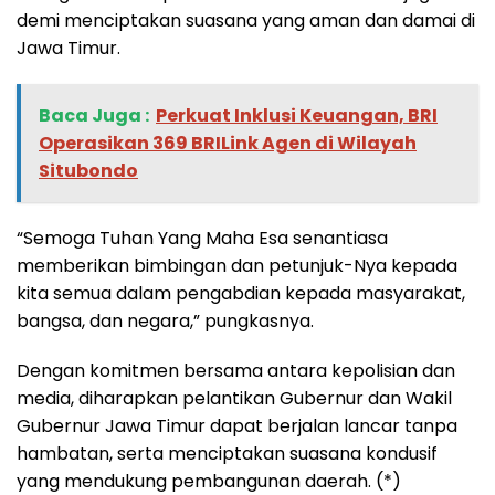
demi menciptakan suasana yang aman dan damai di
Jawa Timur.
Baca Juga :
Perkuat Inklusi Keuangan, BRI
Operasikan 369 BRILink Agen di Wilayah
Situbondo
“Semoga Tuhan Yang Maha Esa senantiasa
memberikan bimbingan dan petunjuk-Nya kepada
kita semua dalam pengabdian kepada masyarakat,
bangsa, dan negara,” pungkasnya.
Dengan komitmen bersama antara kepolisian dan
media, diharapkan pelantikan Gubernur dan Wakil
Gubernur Jawa Timur dapat berjalan lancar tanpa
hambatan, serta menciptakan suasana kondusif
yang mendukung pembangunan daerah. (*)