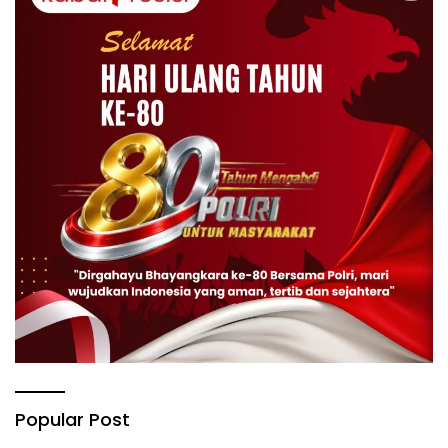
Popular Post