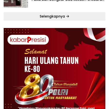
dalam Lima Hari
Selengkapnya