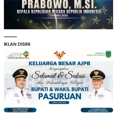
IKLAN DISINI