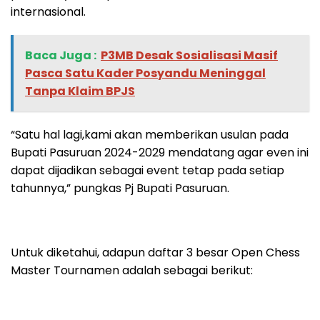
internasional.
Baca Juga :
‎P3MB Desak Sosialisasi Masif
Pasca Satu Kader Posyandu Meninggal
Tanpa Klaim BPJS
“Satu hal lagi,kami akan memberikan usulan pada
Bupati Pasuruan 2024-2029 mendatang agar even ini
dapat dijadikan sebagai event tetap pada setiap
tahunnya,” pungkas Pj Bupati Pasuruan.
Untuk diketahui, adapun daftar 3 besar Open Chess
Master Tournamen adalah sebagai berikut: