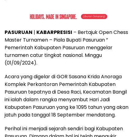
PASURUAN
|
KABARPRESISI
– Bertajuk Open Chess
Master Turnamen – Piala Bupati Pasuruan ”
Pemerintah Kabupaten Pasuruan menggelar
turnamen catur tingkat nasional. Minggu
(01/09/2024).
Acara yang digelar di GOR Sasana Krida Anoraga
Komplek Perkantoran Pemerintah Kabupaten
Pasuruan tepatnya di Desa Raci, Kecamatan Bangil
ini ialah dalam rangka menyambut Hari Jadi
Kabupaten Pasuruan yang ke 1095 tahun yang akan
jatuh pada tanggal 18 September mendatang.
Perihal ini menjadi sejarah sendiri bagi Kabupaten
Pasuruan. Dimana dalam hal ini telah mengukir