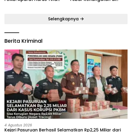
Tegas Pelaku ‎
Bulan Ramadan
Selengkapnya
Berita Kriminal
4 Agustus 2026
Kejari Pasuruan Berhasil Selamatkan Rp2,25 Miliar dari