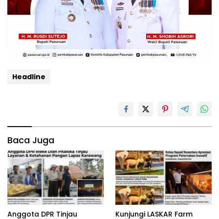
Headline
Baca Juga
Anggota DPR Tinjau
‎Kunjungi LASKAR Farm