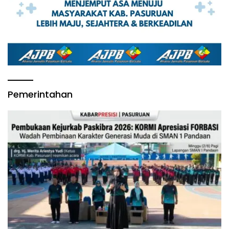
Pemerintahan