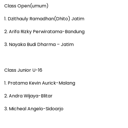
Class Open(umum)
1. Dzithauly Ramadhan(Dhito) Jatim
2. Arifa Rizky Perwiratama-Bandung
3. Nayaka Budi Dharma – Jatim
Class Junior U-16
1. Pratama Kevin Aurick-Malang
2. Andra Wijaya-Blitar
3. Micheal Angelo-Sidoarjo