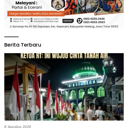
Berita Terbaru
8 Agustus 2026