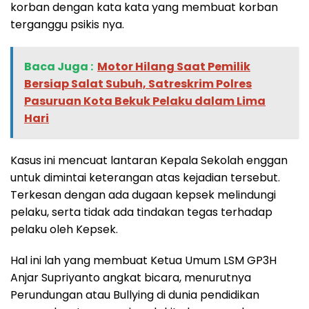
korban dengan kata kata yang membuat korban
terganggu psikis nya.
Baca Juga :
‎Motor Hilang Saat Pemilik
Bersiap Salat Subuh, Satreskrim Polres
Pasuruan Kota Bekuk Pelaku dalam Lima
Hari
Kasus ini mencuat lantaran Kepala Sekolah enggan
untuk dimintai keterangan atas kejadian tersebut.
Terkesan dengan ada dugaan kepsek melindungi
pelaku, serta tidak ada tindakan tegas terhadap
pelaku oleh Kepsek.
Hal ini lah yang membuat Ketua Umum LSM GP3H
Anjar Supriyanto angkat bicara, menurutnya
Perundungan atau Bullying di dunia pendidikan