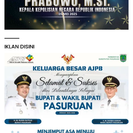
IKLAN DISINI