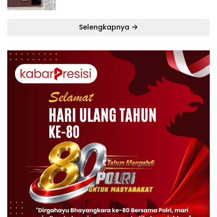
dalam Lima Hari
Selengkapnya