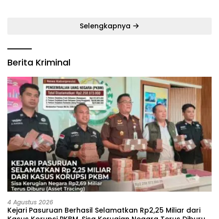
Tegas Pelaku ‎
Bulan Ramadan
Selengkapnya
Berita Kriminal
4 Agustus 2026
Kejari Pasuruan Berhasil Selamatkan Rp2,25 Miliar dari
Kasus Korupsi PKBM, Sisa Kerugian Negara Terus Diburu