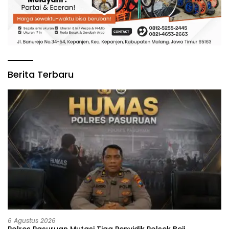
Berita Terbaru
6 Agustus 2026