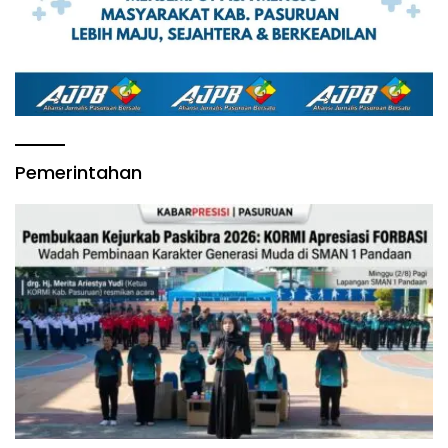
Pemerintahan