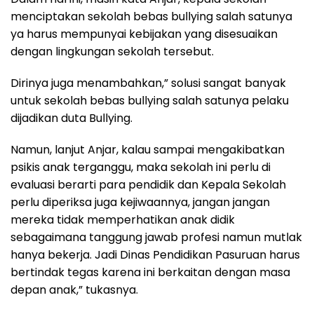
menciptakan sekolah bebas bullying salah satunya
ya harus mempunyai kebijakan yang disesuaikan
dengan lingkungan sekolah tersebut.
Dirinya juga menambahkan,” solusi sangat banyak
untuk sekolah bebas bullying salah satunya pelaku
dijadikan duta Bullying.
Namun, lanjut Anjar, kalau sampai mengakibatkan
psikis anak terganggu, maka sekolah ini perlu di
evaluasi berarti para pendidik dan Kepala Sekolah
perlu diperiksa juga kejiwaannya, jangan jangan
mereka tidak memperhatikan anak didik
sebagaimana tanggung jawab profesi namun mutlak
hanya bekerja. Jadi Dinas Pendidikan Pasuruan harus
bertindak tegas karena ini berkaitan dengan masa
depan anak,” tukasnya.