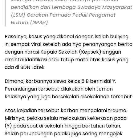
pendidikan dari Lembaga Swadaya Masyarakat
(LSM) Gerakan Pemuda Peduli Pengamat
Hukum (GP3H).
Pasalnya, kasus yang dikenal dengan istilah bullying
ini sempat viral setelah ada nya penanyangan berita
dengan narasi Kepala Sekolah (Kepsek) enggan
dimintai klarifikasi atau tutup mata atas kasus yang
ada di SDN Latek
Dimana, korbannya siswa kelas 5 B berinisial Y.
Perundungan tersebut dilakukan oleh teman
kelasnya yang juga bersekolah disekolahan tersebut.
Atas kejadian tersebut korban mengalami trauma.
Mirisnya, pelaku selalu melakukan kekerasan pada
(Y) pada saat di sekolah hingga bertahun tahun.
Selain perundungan pelaku juga sering mengejek