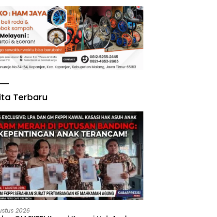
ita Terbaru
ustus 2026