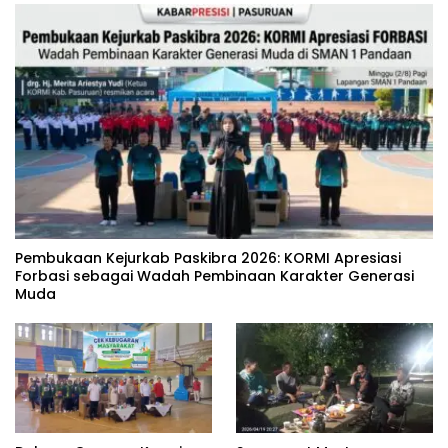
‎Pembukaan Kejurkab Paskibra 2026: KORMI Apresiasi
Forbasi sebagai Wadah Pembinaan Karakter Generasi
Muda