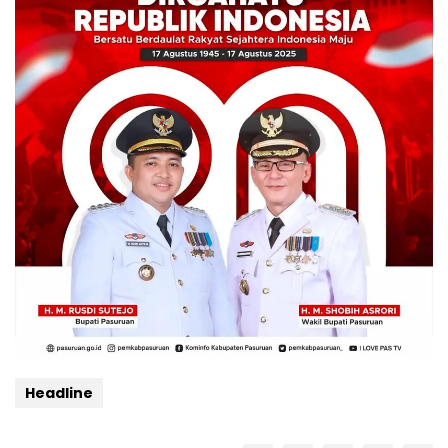
Headline