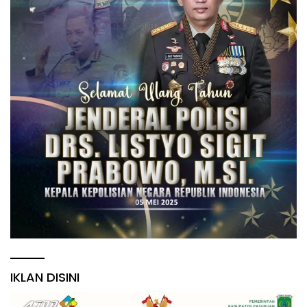
IKLAN DISINI