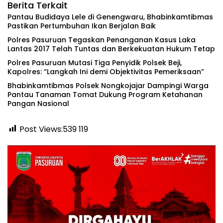
Berita Terkait
Pantau Budidaya Lele di Genengwaru, Bhabinkamtibmas
Pastikan Pertumbuhan Ikan Berjalan Baik
Polres Pasuruan Tegaskan Penanganan Kasus Laka
Lantas 2017 Telah Tuntas dan Berkekuatan Hukum Tetap
‎Polres Pasuruan Mutasi Tiga Penyidik Polsek Beji,
Kapolres: “Langkah Ini demi Objektivitas Pemeriksaan”
Bhabinkamtibmas Polsek Nongkojajar Dampingi Warga
Pantau Tanaman Tomat Dukung Program Ketahanan
Pangan Nasional
Post Views:539
119