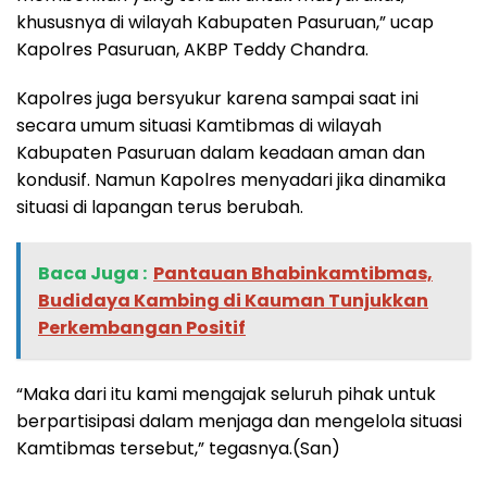
khususnya di wilayah Kabupaten Pasuruan,” ucap
Kapolres Pasuruan, AKBP Teddy Chandra.
Kapolres juga bersyukur karena sampai saat ini
secara umum situasi Kamtibmas di wilayah
Kabupaten Pasuruan dalam keadaan aman dan
kondusif. Namun Kapolres menyadari jika dinamika
situasi di lapangan terus berubah.
Baca Juga :
Pantauan Bhabinkamtibmas,
Budidaya Kambing di Kauman Tunjukkan
Perkembangan Positif
“Maka dari itu kami mengajak seluruh pihak untuk
berpartisipasi dalam menjaga dan mengelola situasi
Kamtibmas tersebut,” tegasnya.(San)