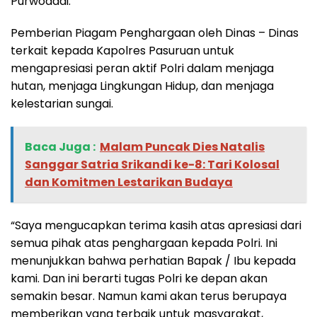
Purwodadi.
Pemberian Piagam Penghargaan oleh Dinas – Dinas
terkait kepada Kapolres Pasuruan untuk
mengapresiasi peran aktif Polri dalam menjaga
hutan, menjaga Lingkungan Hidup, dan menjaga
kelestarian sungai.
Baca Juga :
‎Malam Puncak Dies Natalis
Sanggar Satria Srikandi ke-8: Tari Kolosal
dan Komitmen Lestarikan Budaya
“Saya mengucapkan terima kasih atas apresiasi dari
semua pihak atas penghargaan kepada Polri. Ini
menunjukkan bahwa perhatian Bapak / Ibu kepada
kami. Dan ini berarti tugas Polri ke depan akan
semakin besar. Namun kami akan terus berupaya
memberikan yang terbaik untuk masyarakat,