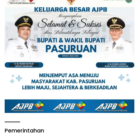
Pemerintahan