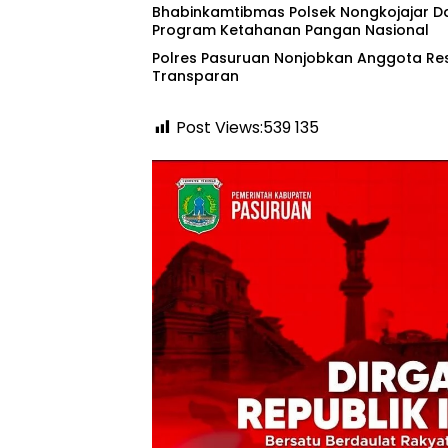
Bhabinkamtibmas Polsek Nongkojajar 
Program Ketahanan Pangan Nasional
‎Polres Pasuruan Nonjobkan Anggota Re
Transparan
Post Views:539
135