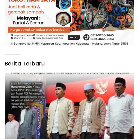
Berita Terbaru