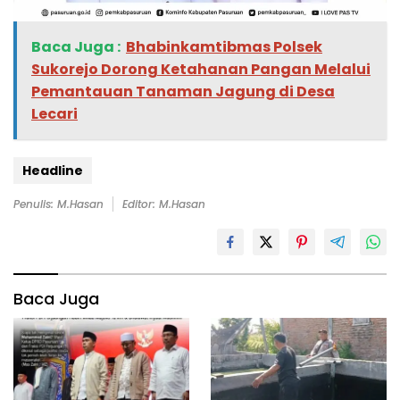
Baca Juga :
Bhabinkamtibmas Polsek
Sukorejo Dorong Ketahanan Pangan Melalui
Pemantauan Tanaman Jagung di Desa
Lecari
Headline
Penulis: M.Hasan
Editor: M.Hasan
Baca Juga