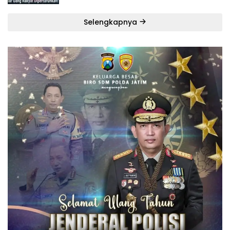
Selengkapnya