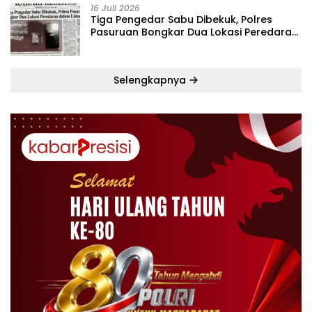
16 Juli 2026
Tiga Pengedar Sabu Dibekuk, Polres
Pasuruan Bongkar Dua Lokasi Peredaran
dalam Lima Hari
Selengkapnya