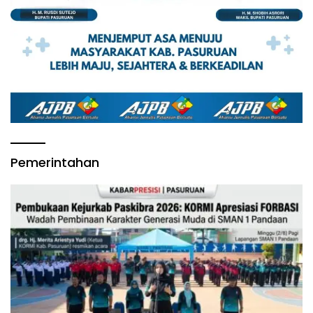
Pemerintahan