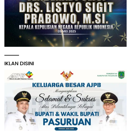
IKLAN DISINI