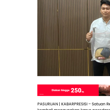
PASURUAN | KABARPRESISI – Satuan R