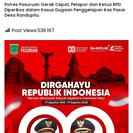
‎Polres Pasuruan Gerak Cepat, Pelapor dan Ketua BPD
Diperiksa dalam Kasus Dugaan Penggelapan Kas Pasar
Desa Randupitu ‎
Post Views:539
167