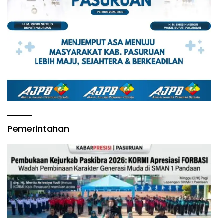
Pemerintahan