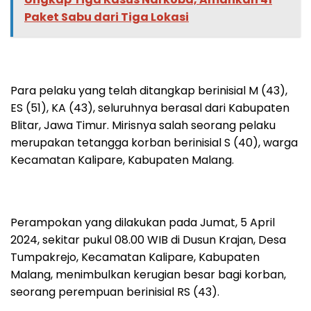
Paket Sabu dari Tiga Lokasi
Para pelaku yang telah ditangkap berinisial M (43),
ES (51), KA (43), seluruhnya berasal dari Kabupaten
Blitar, Jawa Timur. Mirisnya salah seorang pelaku
merupakan tetangga korban berinisial S (40), warga
Kecamatan Kalipare, Kabupaten Malang.
Perampokan yang dilakukan pada Jumat, 5 April
2024, sekitar pukul 08.00 WIB di Dusun Krajan, Desa
Tumpakrejo, Kecamatan Kalipare, Kabupaten
Malang, menimbulkan kerugian besar bagi korban,
seorang perempuan berinisial RS (43).