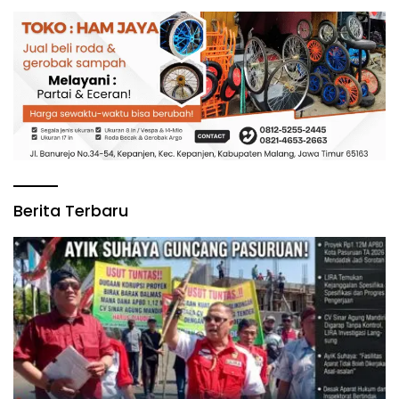
Berita Terbaru