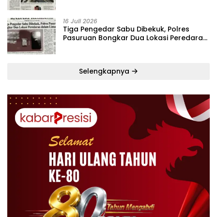
Bekuk Pelaku dalam Lima Hari
16 Juli 2026
Tiga Pengedar Sabu Dibekuk, Polres
Pasuruan Bongkar Dua Lokasi Peredaran
dalam Lima Hari
Selengkapnya