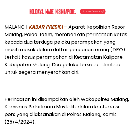
MALANG |
KABAR PRESISI
– Aparat Kepolisian Resor
Malang, Polda Jatim, memberikan peringatan keras
kepada dua terduga pelaku perampokan yang
masih masuk dalam daftar pencarian orang (DPO)
terkait kasus perampokan di Kecamatan Kalipare,
Kabupaten Malang. Dua pelaku tersebut diimbau
untuk segera menyerahkan diri.
Peringatan ini disampaikan oleh Wakapolres Malang,
Komisaris Polisi Imam Mustolih, dalam konferensi
pers yang dilaksanakan di Polres Malang, Kamis
(25/4/2024).