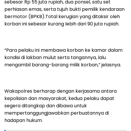
sebesar Rp 55 juta rupiah, dua ponsel, satu set
perhiasan emas, serta tujuh bukti pemilik kendaraan
bermotor (BPKB).Total kerugian yang ditaksir oleh
korban ini sebesar kurang lebih dari 90 juta rupiah.
“Para pelaku ini membawa korban ke kamar dalam
kondisi di lakban mulut serta tangannya, lalu
mengambil barang-barang milik korban,” jelasnya.
Wakapolres berharap dengan kerjasama antara
kepolisian dan masyarakat, kedua pelaku dapat
segera ditangkap dan dibawa untuk
mempertanggungjawabkan perbuatannya di
hadapan hukum.