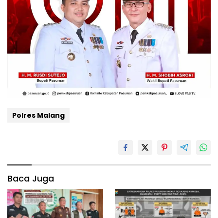
Polres Malang
Baca Juga