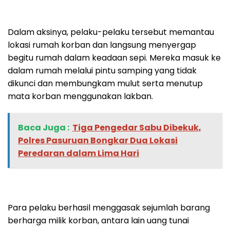
Dalam aksinya, pelaku-pelaku tersebut memantau
lokasi rumah korban dan langsung menyergap
begitu rumah dalam keadaan sepi. Mereka masuk ke
dalam rumah melalui pintu samping yang tidak
dikunci dan membungkam mulut serta menutup
mata korban menggunakan lakban.
Baca Juga :
Tiga Pengedar Sabu Dibekuk,
Polres Pasuruan Bongkar Dua Lokasi
Peredaran dalam Lima Hari
Para pelaku berhasil menggasak sejumlah barang
berharga milik korban, antara lain uang tunai