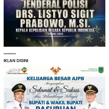
IKLAN DISINI