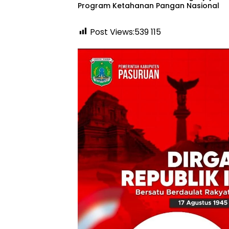
Program Ketahanan Pangan Nasional
Post Views:539
115