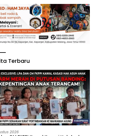
ita Terbaru
ustus 2026