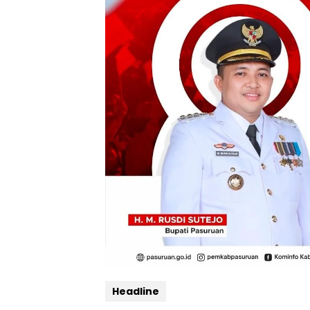
Headline