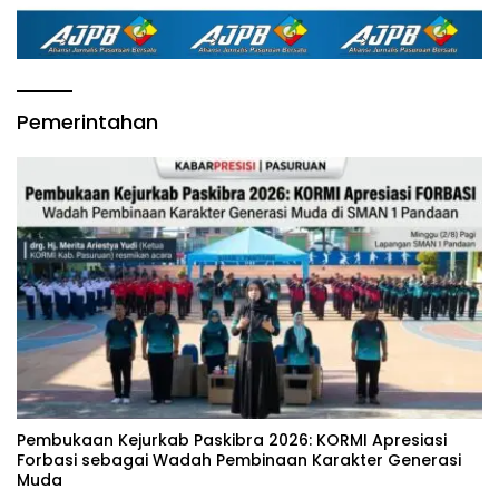
Pemerintahan
‎Pembukaan Kejurkab Paskibra 2026: KORMI Apresiasi
Forbasi sebagai Wadah Pembinaan Karakter Generasi
Muda