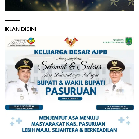
IKLAN DISINI