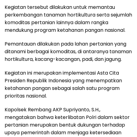
Kegiatan tersebut dilakukan untuk memantau
perkembangan tanaman hortikultura serta sejumlah
komoditas pertanian lainnya dalam rangka
mendukung program ketahanan pangan nasional.
Pemantauan dilakukan pada lahan pertanian yang
ditanami berbagai komoditas, di antaranya tanaman
hortikultura, kacang-kacangan, padi, dan jagung.
Kegiatan ini merupakan implementasi Asta Cita
Presiden Republik Indonesia yang menempatkan
ketahanan pangan sebagai salah satu program
prioritas nasional.
Kapolsek Rembang AKP Supriyanto, S.H.,
mengatakan bahwa keterlibatan Polri dalam sektor
pertanian merupakan bentuk dukungan terhadap
upaya pemerintah dalam menjaga ketersediaan