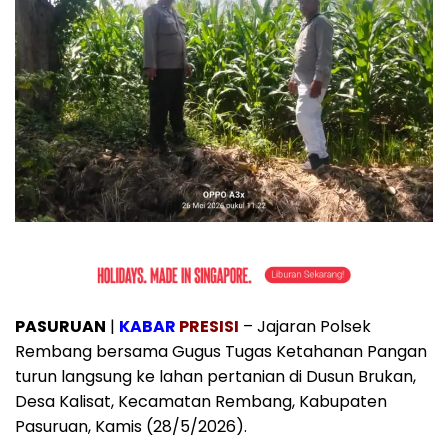
PASURUAN
|
KABAR
PRESISI
– Jajaran Polsek
Rembang bersama Gugus Tugas Ketahanan Pangan
turun langsung ke lahan pertanian di Dusun Brukan,
Desa Kalisat, Kecamatan Rembang, Kabupaten
Pasuruan, Kamis (28/5/2026).