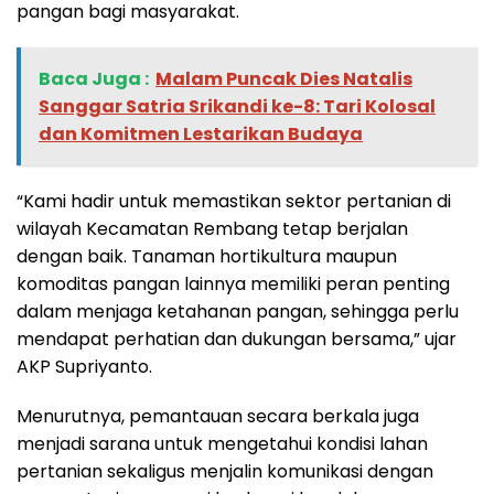
pangan bagi masyarakat.
Baca Juga :
‎Malam Puncak Dies Natalis
Sanggar Satria Srikandi ke-8: Tari Kolosal
dan Komitmen Lestarikan Budaya
“Kami hadir untuk memastikan sektor pertanian di
wilayah Kecamatan Rembang tetap berjalan
dengan baik. Tanaman hortikultura maupun
komoditas pangan lainnya memiliki peran penting
dalam menjaga ketahanan pangan, sehingga perlu
mendapat perhatian dan dukungan bersama,” ujar
AKP Supriyanto.
Menurutnya, pemantauan secara berkala juga
menjadi sarana untuk mengetahui kondisi lahan
pertanian sekaligus menjalin komunikasi dengan