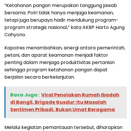
“Ketahanan pangan merupakan tanggung jawab
bersama. Polri tidak hanya menjaga keamanan,
tetapi juga berupaya hadir mendukung program-
program strategis nasional,” kata AKBP Harto Agung
Cahyono.
Kapolres menambahkan, sinergi antara pemerintah,
petani, dan aparat keamanan menjadi faktor
penting dalam menjaga produktivitas pertanian
sehingga program ketahanan pangan dapat
berjalan secara berkelanjutan.
Baca Juga :
‎Viral Penolakan Rumah Ibadah
di Bangil, Brigade Gusdur: Itu Masalah
Sentimen Pribadi, Bukan Umat Beragama
Melalui kegiatan pemantauan tersebut, diharapkan