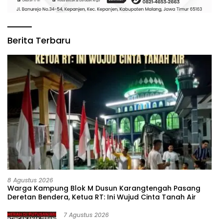
Berita Terbaru
8 Agustus 2026
‎Warga Kampung Blok M Dusun Karangtengah Pasang
Deretan Bendera, Ketua RT: Ini Wujud Cinta Tanah Air
7 Agustus 2026