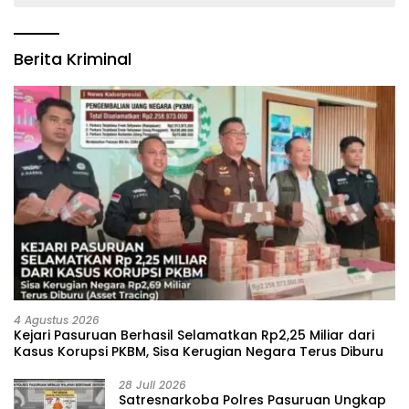
Berita Kriminal
4 Agustus 2026
Kejari Pasuruan Berhasil Selamatkan Rp2,25 Miliar dari
Kasus Korupsi PKBM, Sisa Kerugian Negara Terus Diburu
28 Juli 2026
‎Satresnarkoba Polres Pasuruan Ungkap