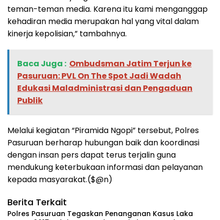
teman-teman media. Karena itu kami menganggap
kehadiran media merupakan hal yang vital dalam
kinerja kepolisian,” tambahnya.
Baca Juga :
‎Ombudsman Jatim Terjun ke
Pasuruan: PVL On The Spot Jadi Wadah
Edukasi Maladministrasi dan Pengaduan
Publik
Melalui kegiatan “Piramida Ngopi” tersebut, Polres
Pasuruan berharap hubungan baik dan koordinasi
dengan insan pers dapat terus terjalin guna
mendukung keterbukaan informasi dan pelayanan
kepada masyarakat.($@n)
Berita Terkait
Polres Pasuruan Tegaskan Penanganan Kasus Laka