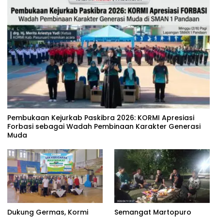
‎Pembukaan Kejurkab Paskibra 2026: KORMI Apresiasi
Forbasi sebagai Wadah Pembinaan Karakter Generasi
Muda
Dukung Germas, Kormi
Semangat Martopuro