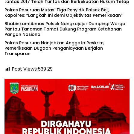
Lantas 2017 Telah Tuntas dan Berkekuatan Hukum Tetap
‎Polres Pasuruan Mutasi Tiga Penyidik Polsek Beji,
Kapolres: “Langkah Ini demi Objektivitas Pemeriksaan”
Bhabinkamtibmas Polsek Nongkojajar Dampingi Warga
Pantau Tanaman Tomat Dukung Program Ketahanan
Pangan Nasional
‎Polres Pasuruan Nonjobkan Anggota Reskrim,
Pemeriksaan Dugaan Penganiayaan Berjalan
Transparan
Post Views:539
29