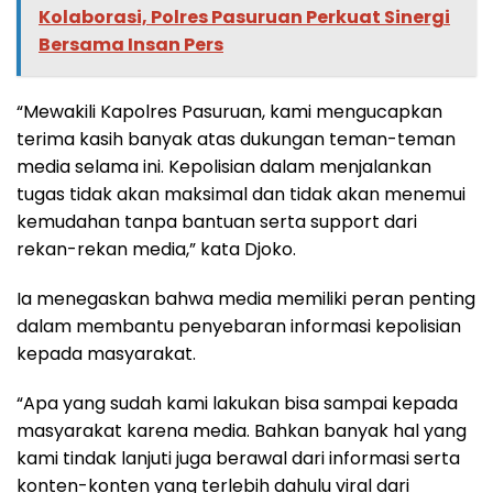
Kolaborasi, Polres Pasuruan Perkuat Sinergi
Bersama Insan Pers
“Mewakili Kapolres Pasuruan, kami mengucapkan
terima kasih banyak atas dukungan teman-teman
media selama ini. Kepolisian dalam menjalankan
tugas tidak akan maksimal dan tidak akan menemui
kemudahan tanpa bantuan serta support dari
rekan-rekan media,” kata Djoko.
Ia menegaskan bahwa media memiliki peran penting
dalam membantu penyebaran informasi kepolisian
kepada masyarakat.
“Apa yang sudah kami lakukan bisa sampai kepada
masyarakat karena media. Bahkan banyak hal yang
kami tindak lanjuti juga berawal dari informasi serta
konten-konten yang terlebih dahulu viral dari