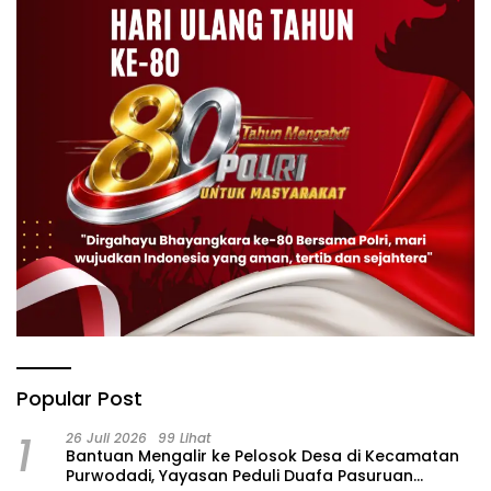
Popular Post
1
26 Juli 2026
99 Lihat
‎Bantuan Mengalir ke Pelosok Desa di Kecamatan
Purwodadi, Yayasan Peduli Duafa Pasuruan