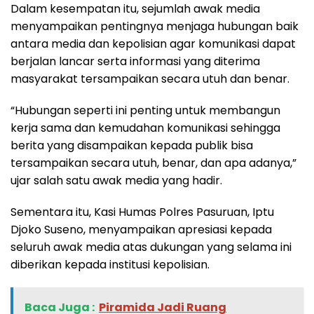
Dalam kesempatan itu, sejumlah awak media
menyampaikan pentingnya menjaga hubungan baik
antara media dan kepolisian agar komunikasi dapat
berjalan lancar serta informasi yang diterima
masyarakat tersampaikan secara utuh dan benar.
“Hubungan seperti ini penting untuk membangun
kerja sama dan kemudahan komunikasi sehingga
berita yang disampaikan kepada publik bisa
tersampaikan secara utuh, benar, dan apa adanya,”
ujar salah satu awak media yang hadir.
Sementara itu, Kasi Humas Polres Pasuruan, Iptu
Djoko Suseno, menyampaikan apresiasi kepada
seluruh awak media atas dukungan yang selama ini
diberikan kepada institusi kepolisian.
Baca Juga :
Piramida Jadi Ruang