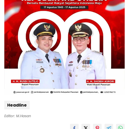
Headline
Editor: M.Hasan