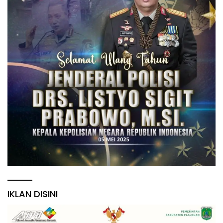
IKLAN DISINI