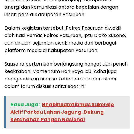
sinergi dan komunikasi antara kepolisian dengan
insan pers di Kabupaten Pasuruan.
Dalam kegiatan tersebut, Polres Pasuruan diwakili
oleh Kasi Humas Polres Pasuruan, Iptu Djoko Suseno,
dan dihadiri sejumlah awak media dari berbagai
platform media di Kabupaten Pasuruan.
Suasana pertemuan berlangsung hangat dan penuh
keakraban. Momentum Hari Raya Idul Adha juga
menghadirkan nuansa kebersamaan dan islami
dalam forum diskusi santai saat ini.
Baca Juga :
Bhabinkamtibmas Sukorejo
Aktif Pantau Lahan Jagung, Dukung
Ketahanan Pangan Nasional