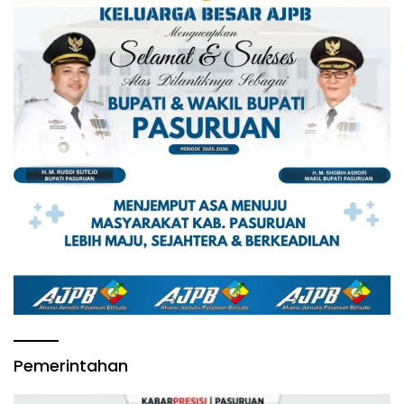
Pemerintahan