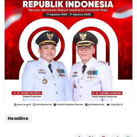
Headline