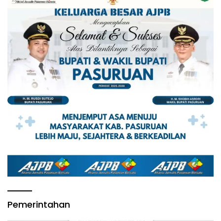
Pemerintahan