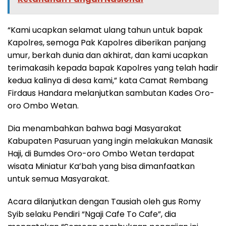
“Kami ucapkan selamat ulang tahun untuk bapak
Kapolres, semoga Pak Kapolres diberikan panjang
umur, berkah dunia dan akhirat, dan kami ucapkan
terimakasih kepada bapak Kapolres yang telah hadir
kedua kalinya di desa kami,” kata Camat Rembang
Firdaus Handara melanjutkan sambutan Kades Oro-
oro Ombo Wetan.
Dia menambahkan bahwa bagi Masyarakat
Kabupaten Pasuruan yang ingin melakukan Manasik
Haji, di Bumdes Oro-oro Ombo Wetan terdapat
wisata Miniatur Ka’bah yang bisa dimanfaatkan
untuk semua Masyarakat.
Acara dilanjutkan dengan Tausiah oleh gus Romy
Syib selaku Pendiri “Ngaji Cafe To Cafe”, dia