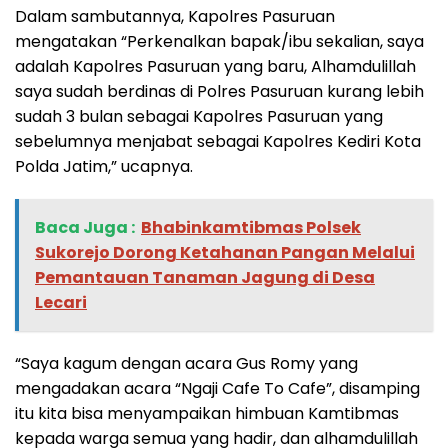
Dalam sambutannya, Kapolres Pasuruan
mengatakan “Perkenalkan bapak/ibu sekalian, saya
adalah Kapolres Pasuruan yang baru, Alhamdulillah
saya sudah berdinas di Polres Pasuruan kurang lebih
sudah 3 bulan sebagai Kapolres Pasuruan yang
sebelumnya menjabat sebagai Kapolres Kediri Kota
Polda Jatim,” ucapnya.
Baca Juga :
Bhabinkamtibmas Polsek
Sukorejo Dorong Ketahanan Pangan Melalui
Pemantauan Tanaman Jagung di Desa
Lecari
“Saya kagum dengan acara Gus Romy yang
mengadakan acara “Ngaji Cafe To Cafe”, disamping
itu kita bisa menyampaikan himbuan Kamtibmas
kepada warga semua yang hadir, dan alhamdulillah