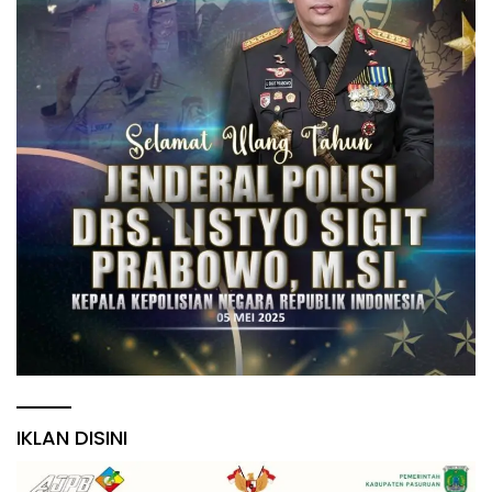
IKLAN DISINI