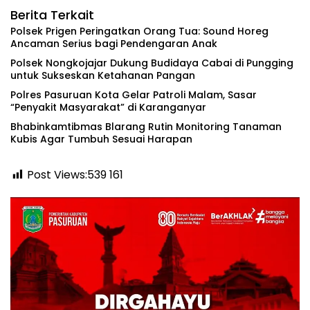
Berita Terkait
‎Polsek Prigen Peringatkan Orang Tua: Sound Horeg
Ancaman Serius bagi Pendengaran Anak ‎
Polsek Nongkojajar Dukung Budidaya Cabai di Pungging
untuk Sukseskan Ketahanan Pangan
‎Polres Pasuruan Kota Gelar Patroli Malam, Sasar
“Penyakit Masyarakat” di Karanganyar
Bhabinkamtibmas Blarang Rutin Monitoring Tanaman
Kubis Agar Tumbuh Sesuai Harapan
Post Views:539
161