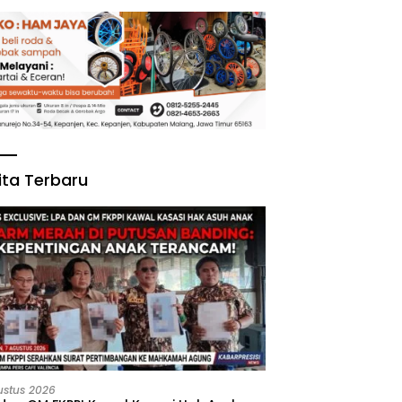
ita Terbaru
ustus 2026