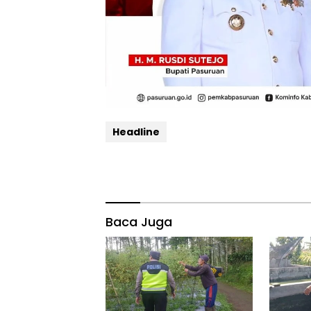
Headline
Baca Juga