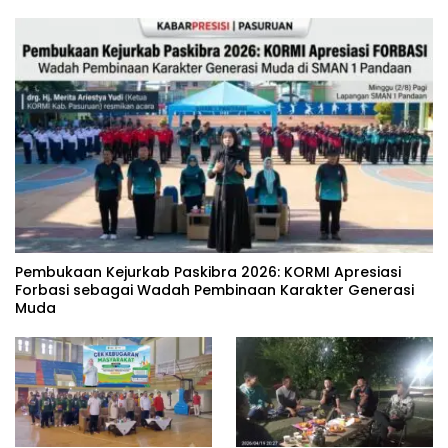
‎Pembukaan Kejurkab Paskibra 2026: KORMI Apresiasi
Forbasi sebagai Wadah Pembinaan Karakter Generasi
Muda