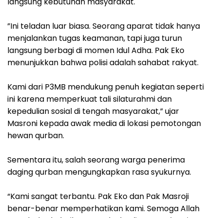
langsung kebutuhan masyarakat.
‎”Ini teladan luar biasa. Seorang aparat tidak hanya
menjalankan tugas keamanan, tapi juga turun
langsung berbagi di momen Idul Adha. Pak Eko
menunjukkan bahwa polisi adalah sahabat rakyat.
Kami dari P3MB mendukung penuh kegiatan seperti
ini karena memperkuat tali silaturahmi dan
kepedulian sosial di tengah masyarakat,” ujar
Masroni kepada awak media di lokasi pemotongan
hewan qurban.
‎Sementara itu, salah seorang warga penerima
daging qurban mengungkapkan rasa syukurnya.
“Kami sangat terbantu. Pak Eko dan Pak Masroji
benar-benar memperhatikan kami. Semoga Allah