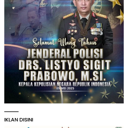
IKLAN DISINI