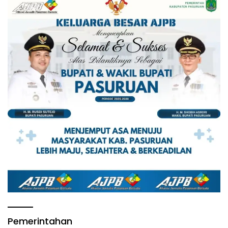
Pemerintahan