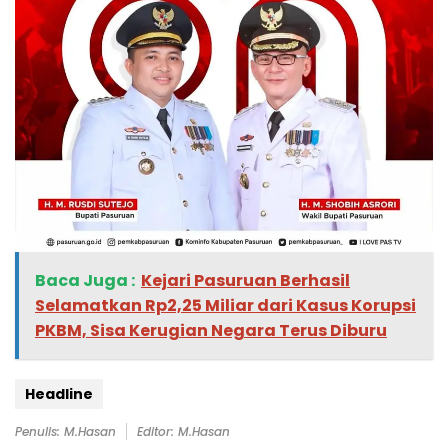
Baca Juga :
Kejari Pasuruan Berhasil
Selamatkan Rp2,25 Miliar dari Kasus Korupsi
PKBM, Sisa Kerugian Negara Terus Diburu
Headline
Penulis: M.Hasan
Editor: M.Hasan