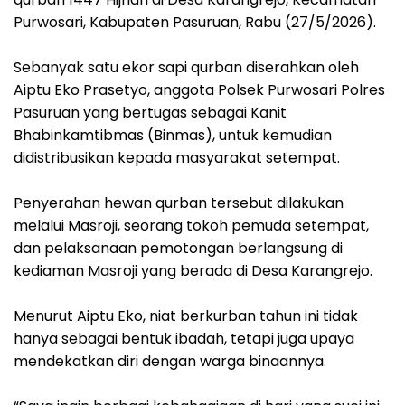
Purwosari, Kabupaten Pasuruan, Rabu (27/5/2026).
‎Sebanyak satu ekor sapi qurban diserahkan oleh
Aiptu Eko Prasetyo, anggota Polsek Purwosari Polres
Pasuruan yang bertugas sebagai Kanit
Bhabinkamtibmas (Binmas), untuk kemudian
didistribusikan kepada masyarakat setempat.
Penyerahan hewan qurban tersebut dilakukan
melalui Masroji, seorang tokoh pemuda setempat,
dan pelaksanaan pemotongan berlangsung di
kediaman Masroji yang berada di Desa Karangrejo.
‎Menurut Aiptu Eko, niat berkurban tahun ini tidak
hanya sebagai bentuk ibadah, tetapi juga upaya
mendekatkan diri dengan warga binaannya.