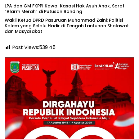
‎LPA dan GM FKPPI Kawal Kasasi Hak Asuh Anak, Soroti
“Alarm Merah” di Putusan Banding ‎
‎Wakil Ketua DPRD Pasuruan Muhammad Zaini: Politisi
Kalem yang Selalu Hadir di Tengah Lantunan Sholawat
dan Masyarakat ‎
Post Views:539
45