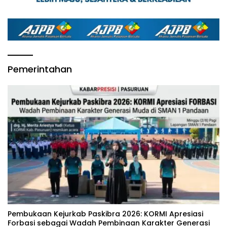
Pemerintahan
‎Pembukaan Kejurkab Paskibra 2026: KORMI Apresiasi
Forbasi sebagai Wadah Pembinaan Karakter Generasi