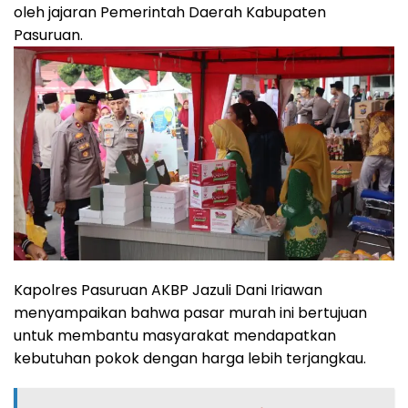
oleh jajaran Pemerintah Daerah Kabupaten
Pasuruan.
Kapolres Pasuruan AKBP Jazuli Dani Iriawan
menyampaikan bahwa pasar murah ini bertujuan
untuk membantu masyarakat mendapatkan
kebutuhan pokok dengan harga lebih terjangkau.