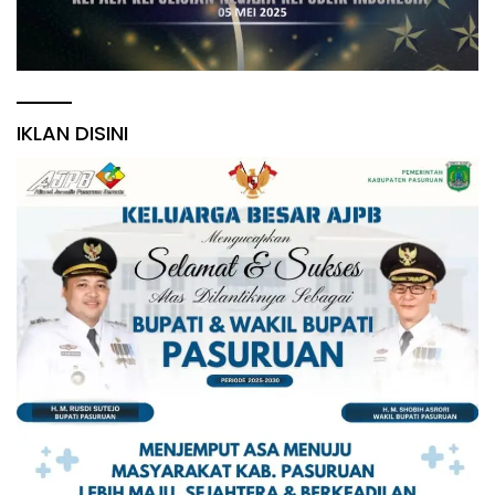
IKLAN DISINI