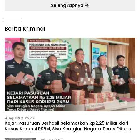
Selengkapnya
Berita Kriminal
4 Agustus 2026
Kejari Pasuruan Berhasil Selamatkan Rp2,25 Miliar dari
Kasus Korupsi PKBM, Sisa Kerugian Negara Terus Diburu