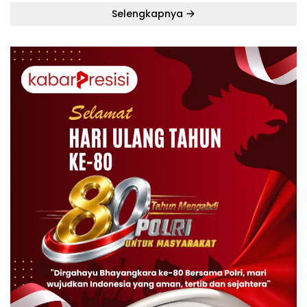
Selengkapnya