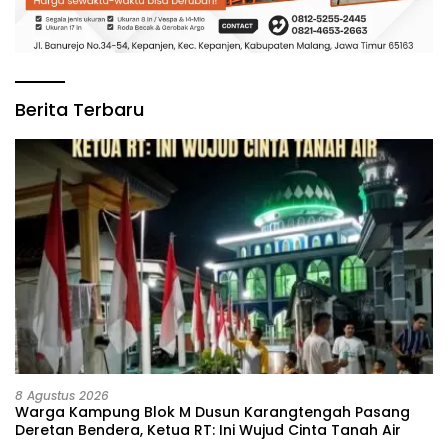
Berita Terbaru
8 Agustus 2026
‎Warga Kampung Blok M Dusun Karangtengah Pasang
Deretan Bendera, Ketua RT: Ini Wujud Cinta Tanah Air