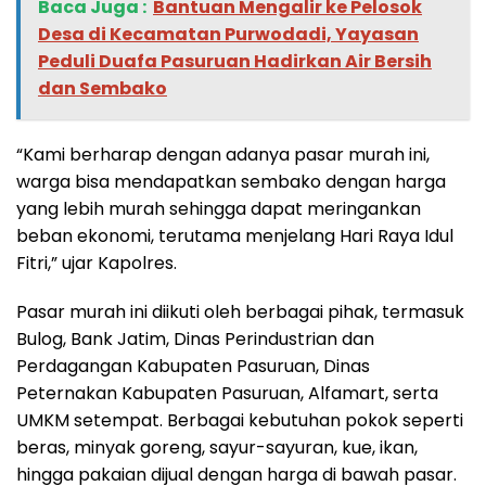
Baca Juga :
‎Bantuan Mengalir ke Pelosok
Desa di Kecamatan Purwodadi, Yayasan
Peduli Duafa Pasuruan Hadirkan Air Bersih
dan Sembako
“Kami berharap dengan adanya pasar murah ini,
warga bisa mendapatkan sembako dengan harga
yang lebih murah sehingga dapat meringankan
beban ekonomi, terutama menjelang Hari Raya Idul
Fitri,” ujar Kapolres.
Pasar murah ini diikuti oleh berbagai pihak, termasuk
Bulog, Bank Jatim, Dinas Perindustrian dan
Perdagangan Kabupaten Pasuruan, Dinas
Peternakan Kabupaten Pasuruan, Alfamart, serta
UMKM setempat. Berbagai kebutuhan pokok seperti
beras, minyak goreng, sayur-sayuran, kue, ikan,
hingga pakaian dijual dengan harga di bawah pasar.