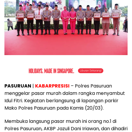
PASURUAN
|
KABARPRESISI
– Polres Pasuruan
menggelar pasar murah dalam rangka menyambut
Idul Fitri. Kegiatan berlangsung di lapangan parkir
Mako Polres Pasuruan pada Kamis (20/03).
Membuka langsung pasar murah ini orang no.1 di
Polres Pasuruan, AKBP Jazuli Dani Iriawan, dan dihadiri