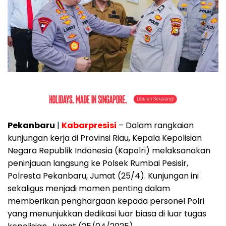
Pekanbaru
|
Kabarpresisi
– Dalam rangkaian
kunjungan kerja di Provinsi Riau, Kepala Kepolisian
Negara Republik Indonesia (Kapolri) melaksanakan
peninjauan langsung ke Polsek Rumbai Pesisir,
Polresta Pekanbaru, Jumat (25/4). Kunjungan ini
sekaligus menjadi momen penting dalam
memberikan penghargaan kepada personel Polri
yang menunjukkan dedikasi luar biasa di luar tugas