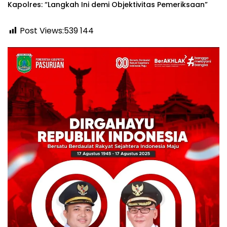
Kapolres: “Langkah Ini demi Objektivitas Pemeriksaan”
Post Views:539
144