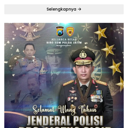
Selengkapnya