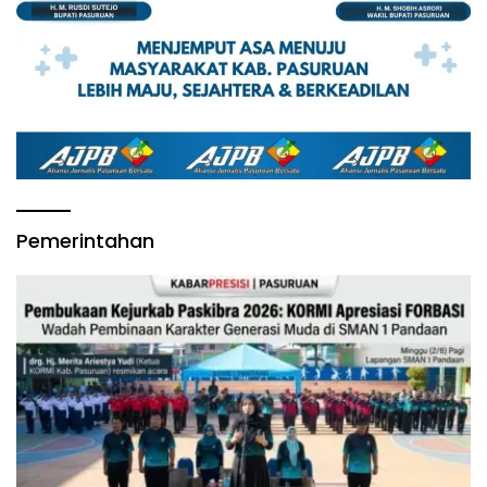
Pemerintahan