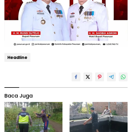
Headline
Baca Juga