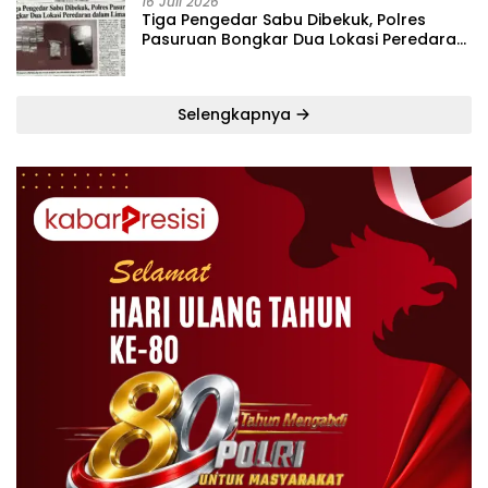
16 Juli 2026
Tiga Pengedar Sabu Dibekuk, Polres
Pasuruan Bongkar Dua Lokasi Peredaran
dalam Lima Hari
Selengkapnya