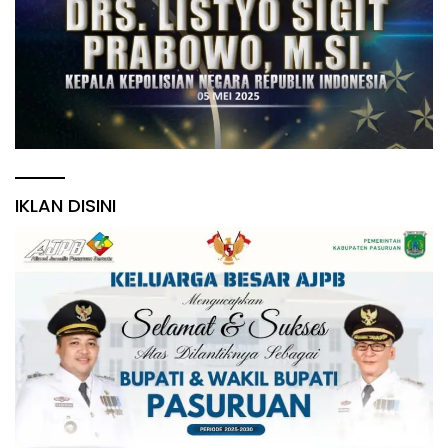
IKLAN DISINI