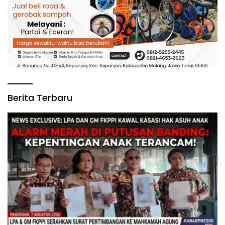
Berita Terbaru