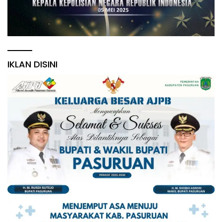
IKLAN DISINI