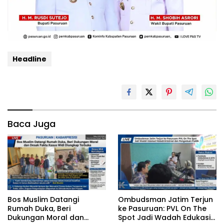
Headline
Baca Juga
‎Bos Muslim Datangi
‎Ombudsman Jatim Terjun
Rumah Duka, Beri
ke Pasuruan: PVL On The
Dukungan Moral dan
Spot Jadi Wadah Edukasi