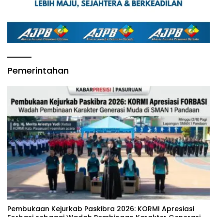
Pemerintahan
‎Pembukaan Kejurkab Paskibra 2026: KORMI Apresiasi