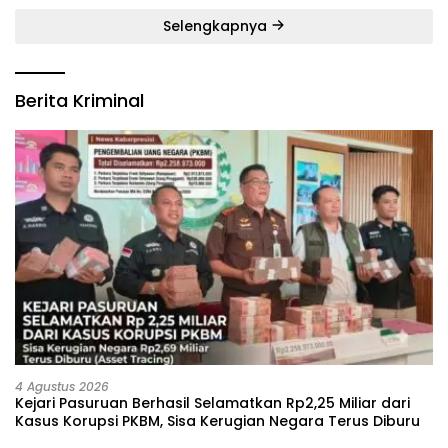
Selengkapnya
Berita Kriminal
4 Agustus 2026
Kejari Pasuruan Berhasil Selamatkan Rp2,25 Miliar dari
Kasus Korupsi PKBM, Sisa Kerugian Negara Terus Diburu