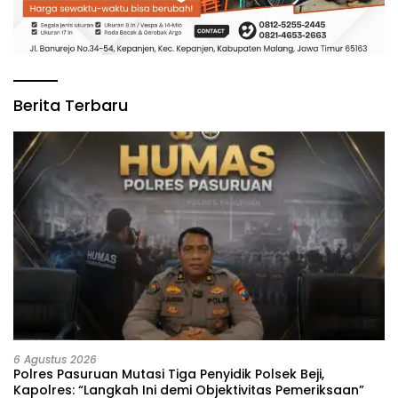
Berita Terbaru
6 Agustus 2026
‎Polres Pasuruan Mutasi Tiga Penyidik Polsek Beji,
Kapolres: “Langkah Ini demi Objektivitas Pemeriksaan”