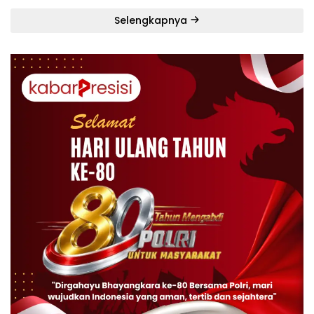
Selengkapnya