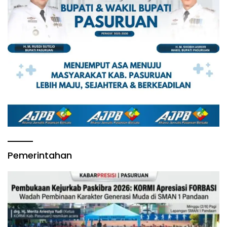
Pemerintahan