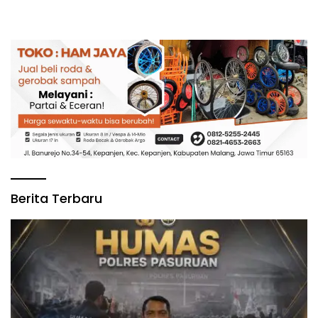
Berita Terbaru