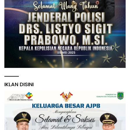
IKLAN DISINI