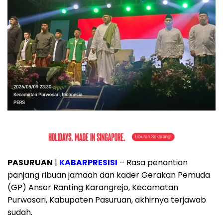
PASURUAN
|
KABARPRESISI
– Rasa penantian
panjang ribuan jamaah dan kader Gerakan Pemuda
(GP) Ansor Ranting Karangrejo, Kecamatan
Purwosari, Kabupaten Pasuruan, akhirnya terjawab
sudah.