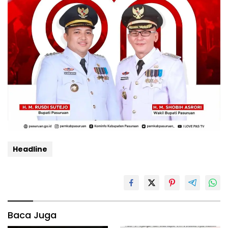
Headline
Baca Juga