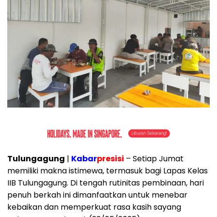
Tulungagung
|
Kabar
presisi
– Setiap Jumat
memiliki makna istimewa, termasuk bagi Lapas Kelas
IIB Tulungagung. Di tengah rutinitas pembinaan, hari
penuh berkah ini dimanfaatkan untuk menebar
kebaikan dan memperkuat rasa kasih sayang