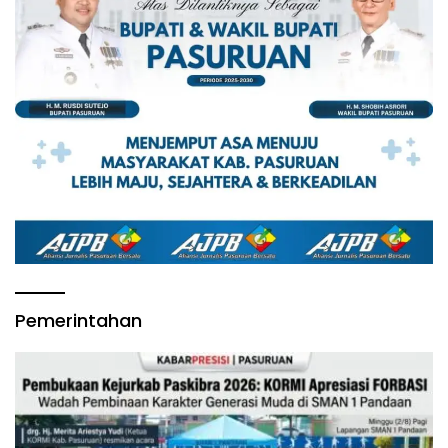
Pemerintahan