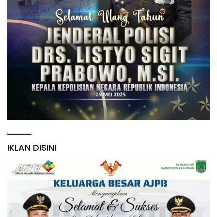
IKLAN DISINI