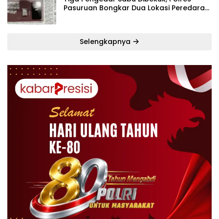
Pasuruan Bongkar Dua Lokasi Peredaran
dalam Lima Hari
Selengkapnya