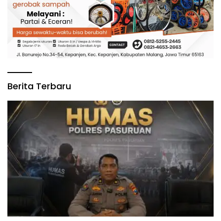
Berita Terbaru