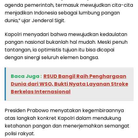
agenda pemerintah, termasuk mewujudkan cita-cita
menjadikan Indonesia sebagai lumbung pangan
dunia,” ujar Jenderal Sigit.
Kapolri menyadari bahwa mewujudkan kedaulatan
pangan nasional bukanlah hal mudah. Meski penuh
tantangan, ia optimistis tujuan itu bisa dicapai
dengan sinergi seluruh elemen bangsa.
Baca Juga :
RSUD Bangil Raih Penghargaan
Dunia dari WSO, Bukti Nyata Layanan Stroke
Berkelas Internasional
Presiden Prabowo menyatakan kegembiraannya
atas langkah konkret Kapolri dalam mendukung
ketahanan pangan dan menerjemahkan semangat
polisi rakyat.