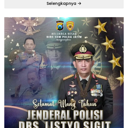
Selengkapnya