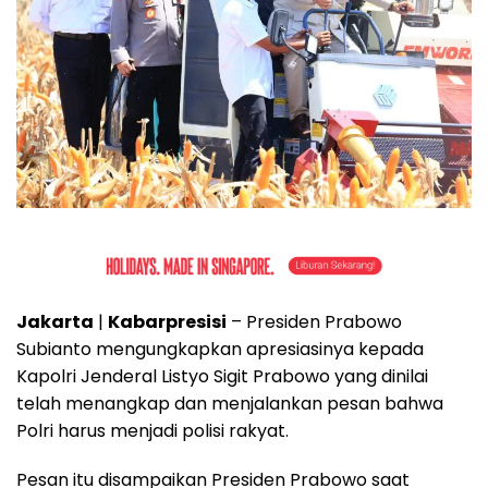
Jakarta
|
Kabarpresisi
– Presiden Prabowo
Subianto mengungkapkan apresiasinya kepada
Kapolri Jenderal Listyo Sigit Prabowo yang dinilai
telah menangkap dan menjalankan pesan bahwa
Polri harus menjadi polisi rakyat.
Pesan itu disampaikan Presiden Prabowo saat