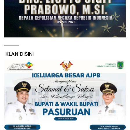
IKLAN DISINI