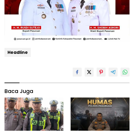
Headline
Baca Juga