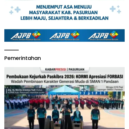
Pemerintahan