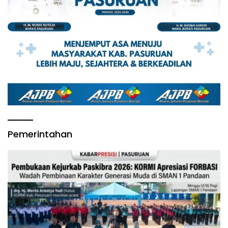
Pemerintahan