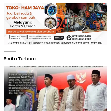
Berita Terbaru