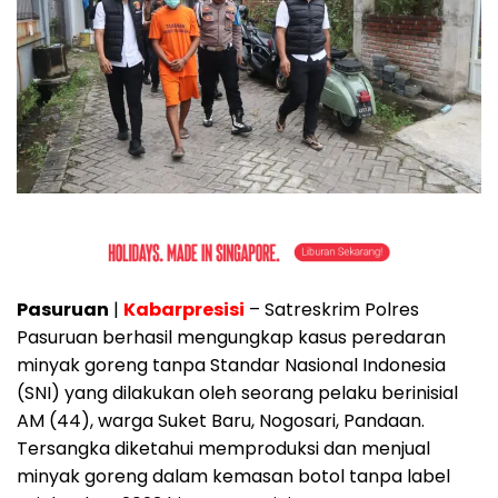
Pasuruan
|
Kabarpresisi
– Satreskrim Polres
Pasuruan berhasil mengungkap kasus peredaran
minyak goreng tanpa Standar Nasional Indonesia
(SNI) yang dilakukan oleh seorang pelaku berinisial
AM (44), warga Suket Baru, Nogosari, Pandaan.
Tersangka diketahui memproduksi dan menjual
minyak goreng dalam kemasan botol tanpa label