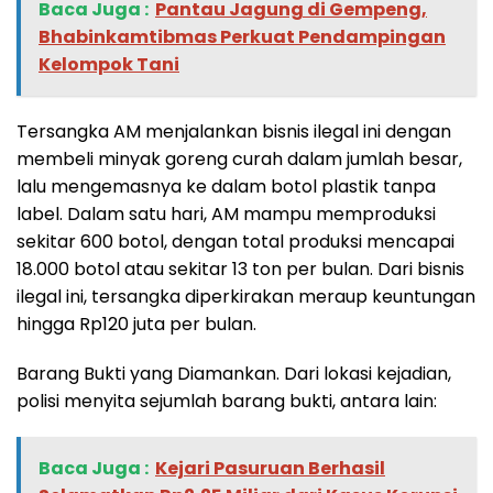
Baca Juga :
Pantau Jagung di Gempeng,
Bhabinkamtibmas Perkuat Pendampingan
Kelompok Tani
Tersangka AM menjalankan bisnis ilegal ini dengan
membeli minyak goreng curah dalam jumlah besar,
lalu mengemasnya ke dalam botol plastik tanpa
label. Dalam satu hari, AM mampu memproduksi
sekitar 600 botol, dengan total produksi mencapai
18.000 botol atau sekitar 13 ton per bulan. Dari bisnis
ilegal ini, tersangka diperkirakan meraup keuntungan
hingga Rp120 juta per bulan.
Barang Bukti yang Diamankan. Dari lokasi kejadian,
polisi menyita sejumlah barang bukti, antara lain:
Baca Juga :
Kejari Pasuruan Berhasil