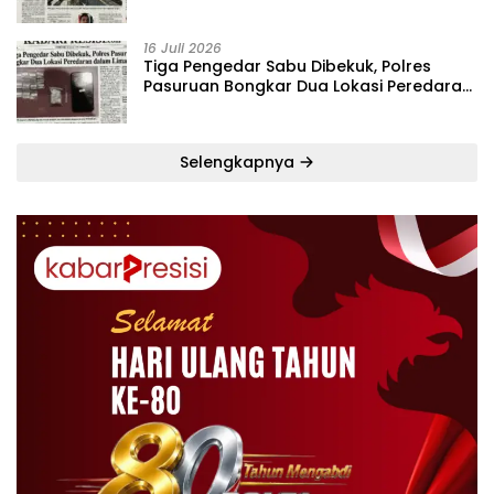
Bekuk Pelaku dalam Lima Hari
16 Juli 2026
Tiga Pengedar Sabu Dibekuk, Polres
Pasuruan Bongkar Dua Lokasi Peredaran
dalam Lima Hari
Selengkapnya