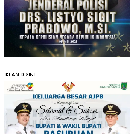
IKLAN DISINI