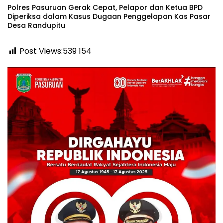
‎Polres Pasuruan Gerak Cepat, Pelapor dan Ketua BPD
Diperiksa dalam Kasus Dugaan Penggelapan Kas Pasar
Desa Randupitu ‎
Post Views:539
154