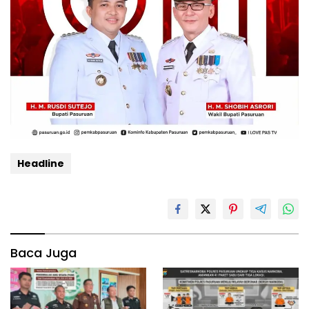
Headline
Baca Juga