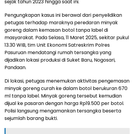
sejak tahun 2023 hingga saat ini.
Pengungkapan kasus ini berawal dari penyelidikan
petugas terhadap maraknya peredaran minyak
goreng dalam kemasan botol tanpa label di
masyarakat. Pada Selasa, 11 Maret 2025, sekitar pukul
13.30 WIB, tim Unit Ekonomi Satreskrim Polres
Pasuruan mendatangi rumah tersangka yang
dijadikan lokasi produksi di Suket Baru, Nogosari,
Pandaan.
Di lokasi, petugas menemukan aktivitas pengemasan
minyak goreng curah ke dalam botol berukuran 670
ml tanpa label. Minyak goreng tersebut kemudian
dijual ke pasaran dengan harga Rp19.500 per botol.
Polisi langsung mengamankan tersangka beserta
sejumlah barang bukti.