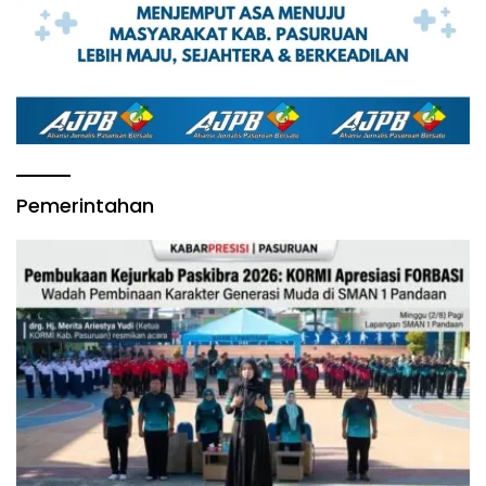
Pemerintahan