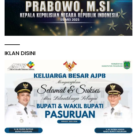
IKLAN DISINI