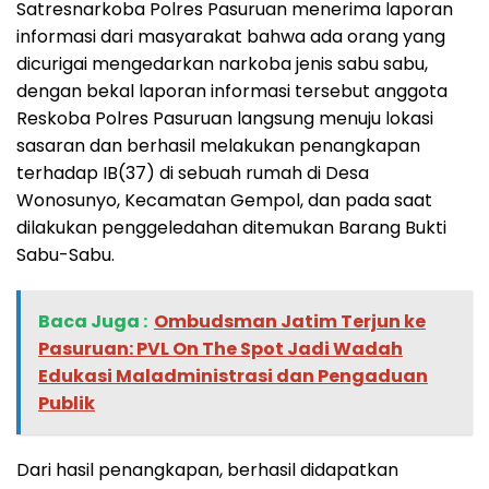
Satresnarkoba Polres Pasuruan menerima laporan
informasi dari masyarakat bahwa ada orang yang
dicurigai mengedarkan narkoba jenis sabu sabu,
dengan bekal laporan informasi tersebut anggota
Reskoba Polres Pasuruan langsung menuju lokasi
sasaran dan berhasil melakukan penangkapan
terhadap IB(37) di sebuah rumah di Desa
Wonosunyo, Kecamatan Gempol, dan pada saat
dilakukan penggeledahan ditemukan Barang Bukti
Sabu-Sabu.
Baca Juga :
‎Ombudsman Jatim Terjun ke
Pasuruan: PVL On The Spot Jadi Wadah
Edukasi Maladministrasi dan Pengaduan
Publik
Dari hasil penangkapan, berhasil didapatkan