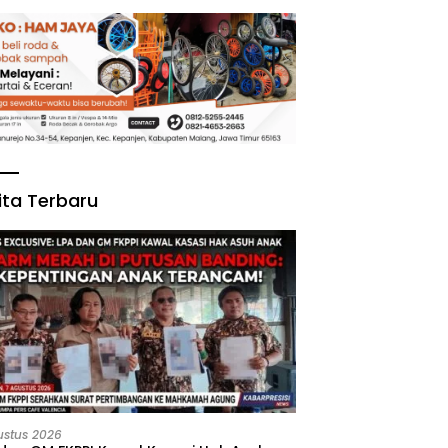
ita Terbaru
ustus 2026