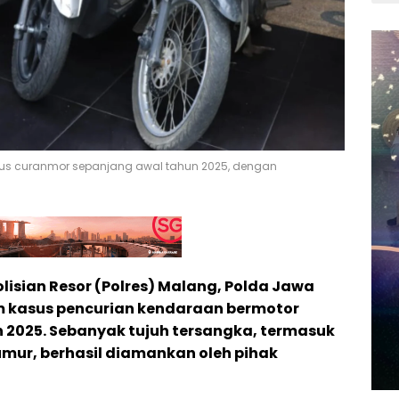
asus curanmor sepanjang awal tahun 2025, dengan
lisian Resor (Polres) Malang, Polda Jawa
m kasus pencurian kendaraan bermotor
 2025. Sebanyak tujuh tersangka, termasuk
mur, berhasil diamankan oleh pihak