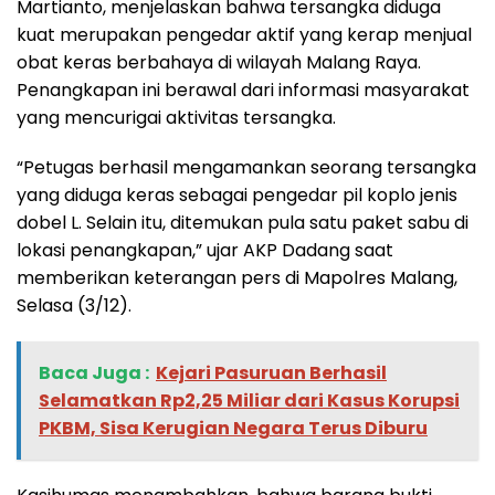
Martianto, menjelaskan bahwa tersangka diduga
kuat merupakan pengedar aktif yang kerap menjual
obat keras berbahaya di wilayah Malang Raya.
Penangkapan ini berawal dari informasi masyarakat
yang mencurigai aktivitas tersangka.
“Petugas berhasil mengamankan seorang tersangka
yang diduga keras sebagai pengedar pil koplo jenis
dobel L. Selain itu, ditemukan pula satu paket sabu di
lokasi penangkapan,” ujar AKP Dadang saat
memberikan keterangan pers di Mapolres Malang,
Selasa (3/12).
Baca Juga :
Kejari Pasuruan Berhasil
Selamatkan Rp2,25 Miliar dari Kasus Korupsi
PKBM, Sisa Kerugian Negara Terus Diburu