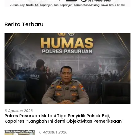
Berita Terbaru
6 Agustus 2026
‎Polres Pasuruan Mutasi Tiga Penyidik Polsek Beji,
Kapolres: “Langkah Ini demi Objektivitas Pemeriksaan”
6 Agustus 2026