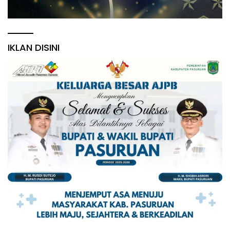
IKLAN DISINI