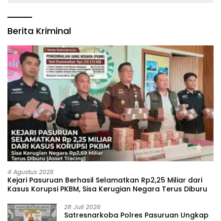
Berita Kriminal
4 Agustus 2026
Kejari Pasuruan Berhasil Selamatkan Rp2,25 Miliar dari
Kasus Korupsi PKBM, Sisa Kerugian Negara Terus Diburu
28 Juli 2026
‎Satresnarkoba Polres Pasuruan Ungkap