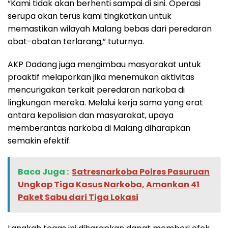
“Kami tidak akan berhenti sampai di sini. Operasi
serupa akan terus kami tingkatkan untuk
memastikan wilayah Malang bebas dari peredaran
obat-obatan terlarang,” tuturnya.
AKP Dadang juga mengimbau masyarakat untuk
proaktif melaporkan jika menemukan aktivitas
mencurigakan terkait peredaran narkoba di
lingkungan mereka. Melalui kerja sama yang erat
antara kepolisian dan masyarakat, upaya
memberantas narkoba di Malang diharapkan
semakin efektif.
Baca Juga :
‎Satresnarkoba Polres Pasuruan
Ungkap Tiga Kasus Narkoba, Amankan 41
Paket Sabu dari Tiga Lokasi