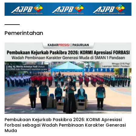
Pemerintahan
‎Pembukaan Kejurkab Paskibra 2026: KORMI Apresiasi
Forbasi sebagai Wadah Pembinaan Karakter Generasi
Muda