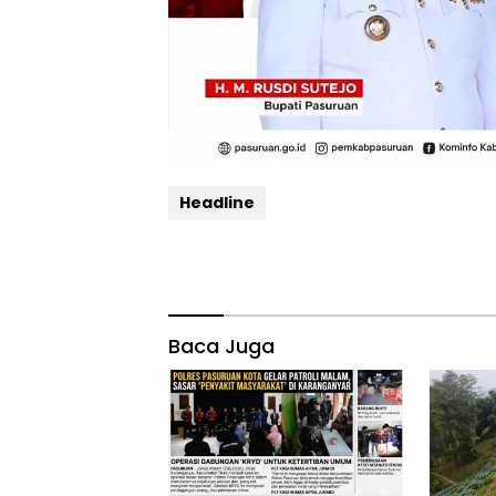
Headline
Baca Juga