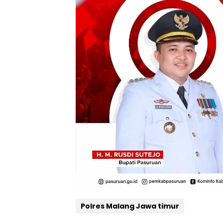
Polres Malang Jawa timur