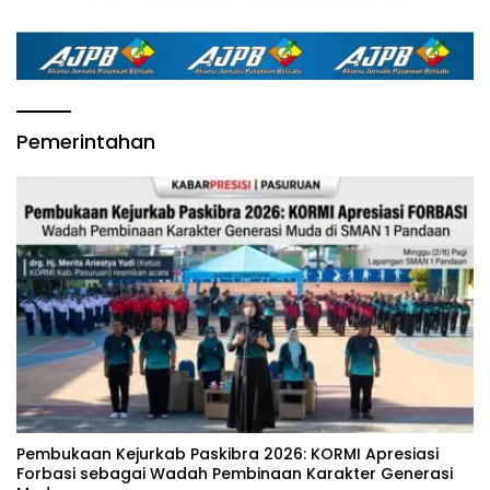
Pemerintahan
‎Pembukaan Kejurkab Paskibra 2026: KORMI Apresiasi
Forbasi sebagai Wadah Pembinaan Karakter Generasi