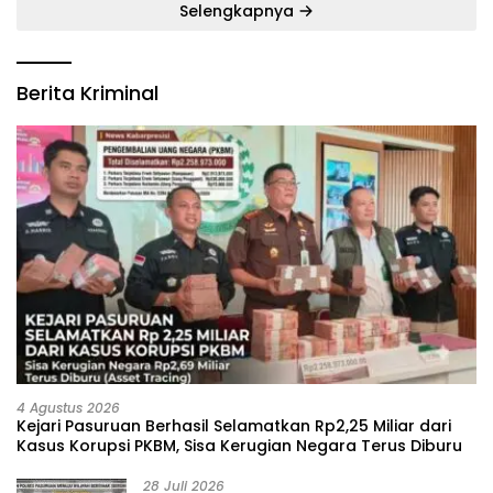
Selengkapnya
Berita Kriminal
4 Agustus 2026
Kejari Pasuruan Berhasil Selamatkan Rp2,25 Miliar dari
Kasus Korupsi PKBM, Sisa Kerugian Negara Terus Diburu
28 Juli 2026