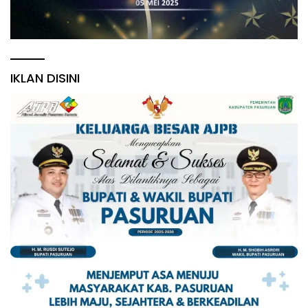
IKLAN DISINI