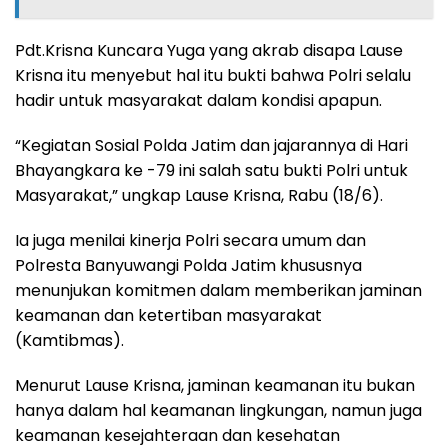
Pdt.Krisna Kuncara Yuga yang akrab disapa Lause
Krisna itu menyebut hal itu bukti bahwa Polri selalu
hadir untuk masyarakat dalam kondisi apapun.
“Kegiatan Sosial Polda Jatim dan jajarannya di Hari
Bhayangkara ke -79 ini salah satu bukti Polri untuk
Masyarakat,” ungkap Lause Krisna, Rabu (18/6).
Ia juga menilai kinerja Polri secara umum dan
Polresta Banyuwangi Polda Jatim khususnya
menunjukan komitmen dalam memberikan jaminan
keamanan dan ketertiban masyarakat
(Kamtibmas).
Menurut Lause Krisna, jaminan keamanan itu bukan
hanya dalam hal keamanan lingkungan, namun juga
keamanan kesejahteraan dan kesehatan