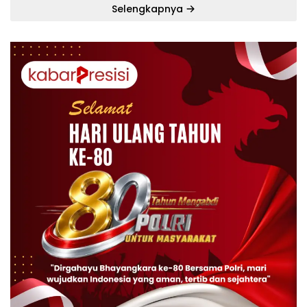
Selengkapnya