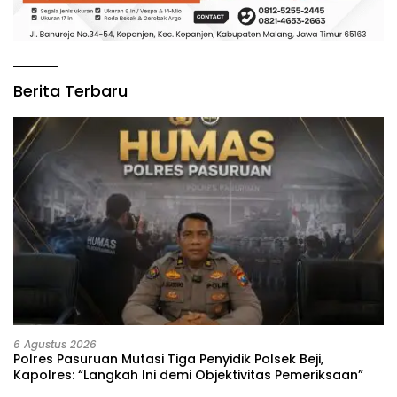
Berita Terbaru
6 Agustus 2026
‎Polres Pasuruan Mutasi Tiga Penyidik Polsek Beji,
Kapolres: “Langkah Ini demi Objektivitas Pemeriksaan”