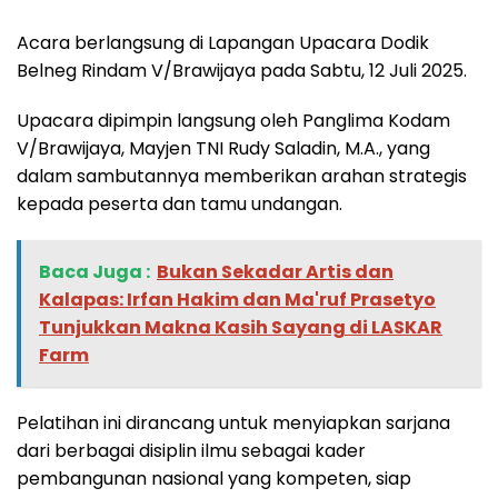
Acara berlangsung di Lapangan Upacara Dodik
Belneg Rindam V/Brawijaya pada Sabtu, 12 Juli 2025.
Upacara dipimpin langsung oleh Panglima Kodam
V/Brawijaya, Mayjen TNI Rudy Saladin, M.A., yang
dalam sambutannya memberikan arahan strategis
kepada peserta dan tamu undangan.
Baca Juga :
‎Bukan Sekadar Artis dan
Kalapas: Irfan Hakim dan Ma'ruf Prasetyo
Tunjukkan Makna Kasih Sayang di LASKAR
Farm
Pelatihan ini dirancang untuk menyiapkan sarjana
dari berbagai disiplin ilmu sebagai kader
pembangunan nasional yang kompeten, siap