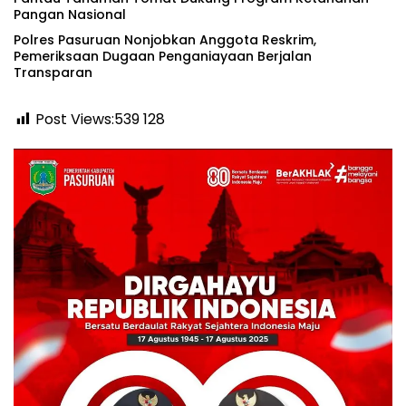
Pangan Nasional
‎Polres Pasuruan Nonjobkan Anggota Reskrim,
Pemeriksaan Dugaan Penganiayaan Berjalan
Transparan
Post Views:539
128