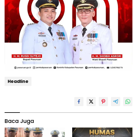
Headline
Baca Juga