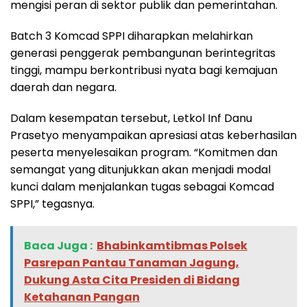
mengisi peran di sektor publik dan pemerintahan.
Batch 3 Komcad SPPI diharapkan melahirkan
generasi penggerak pembangunan berintegritas
tinggi, mampu berkontribusi nyata bagi kemajuan
daerah dan negara.
Dalam kesempatan tersebut, Letkol Inf Danu
Prasetyo menyampaikan apresiasi atas keberhasilan
peserta menyelesaikan program. “Komitmen dan
semangat yang ditunjukkan akan menjadi modal
kunci dalam menjalankan tugas sebagai Komcad
SPPI,” tegasnya.
Baca Juga :
Bhabinkamtibmas Polsek
Pasrepan Pantau Tanaman Jagung,
Dukung Asta Cita Presiden di Bidang
Ketahanan Pangan