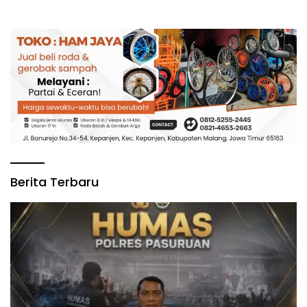
Berita Terbaru