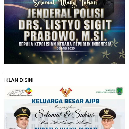
IKLAN DISINI