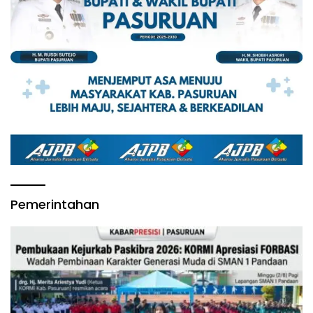
Pemerintahan