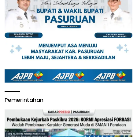
Pemerintahan