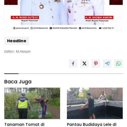
Headline
Editor: M.Hasan
Baca Juga
Tanaman Tomat di
Pantau Budidaya Lele di