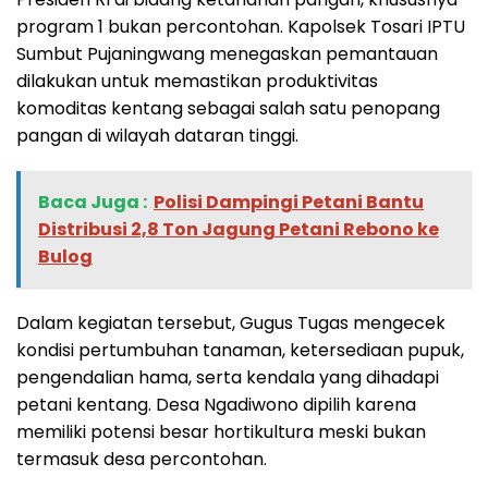
program 1 bukan percontohan. Kapolsek Tosari IPTU
Sumbut Pujaningwang menegaskan pemantauan
dilakukan untuk memastikan produktivitas
komoditas kentang sebagai salah satu penopang
pangan di wilayah dataran tinggi.
Baca Juga :
Polisi Dampingi Petani Bantu
Distribusi 2,8 Ton Jagung Petani Rebono ke
Bulog
Dalam kegiatan tersebut, Gugus Tugas mengecek
kondisi pertumbuhan tanaman, ketersediaan pupuk,
pengendalian hama, serta kendala yang dihadapi
petani kentang. Desa Ngadiwono dipilih karena
memiliki potensi besar hortikultura meski bukan
termasuk desa percontohan.