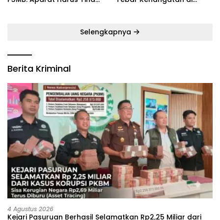
Tegas Pelaku ‎
Bulan Ramadan
Selengkapnya
Berita Kriminal
4 Agustus 2026
Kejari Pasuruan Berhasil Selamatkan Rp2,25 Miliar dari