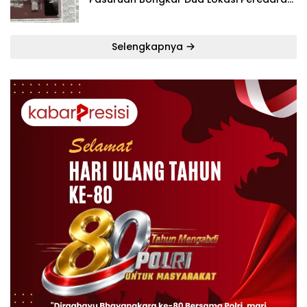
dalam Lima Hari
Selengkapnya