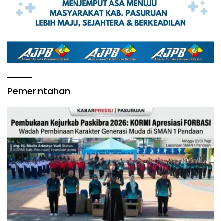
Pemerintahan