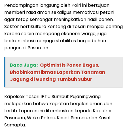
Pendampingan langsung oleh Polri ini bertujuan
memberi rasa aman sekaligus memotivasi petani
agar tetap semangat meningkatkan hasil panen.
Sektor hortikultura kentang di Tosari menjadi penting
karena selain menopang ekonomi warga, juga
berkontribusi menjaga stabilitas harga bahan
pangan di Pasuruan.
Baca Juga :
Optimistis Panen Bagus,
Bhabinkamtibmas Laporkan Tanaman
Jagung di Gunting Tumbuh Subur
Kapolsek Tosari IPTU Sumbut Pujaningwang
melaporkan bahwa kegiatan berjalan aman dan
tertib. Laporan ini ditembuskan kepada Kapolres
Pasuruan, Waka Polres, Kasat Binmas, dan Kasat
Samapta.