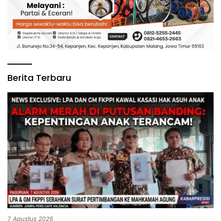
Berita Terbaru
7 Agustus 2026