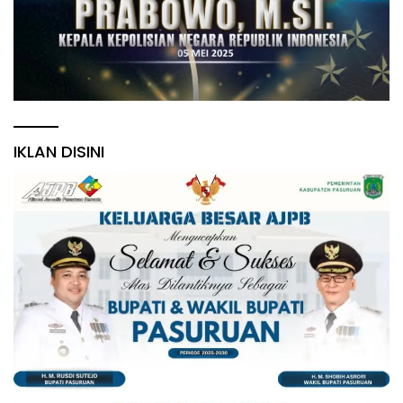
IKLAN DISINI