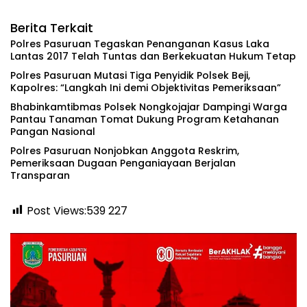
Berita Terkait
Polres Pasuruan Tegaskan Penanganan Kasus Laka
Lantas 2017 Telah Tuntas dan Berkekuatan Hukum Tetap
‎Polres Pasuruan Mutasi Tiga Penyidik Polsek Beji,
Kapolres: “Langkah Ini demi Objektivitas Pemeriksaan”
Bhabinkamtibmas Polsek Nongkojajar Dampingi Warga
Pantau Tanaman Tomat Dukung Program Ketahanan
Pangan Nasional
‎Polres Pasuruan Nonjobkan Anggota Reskrim,
Pemeriksaan Dugaan Penganiayaan Berjalan
Transparan
Post Views:539
227