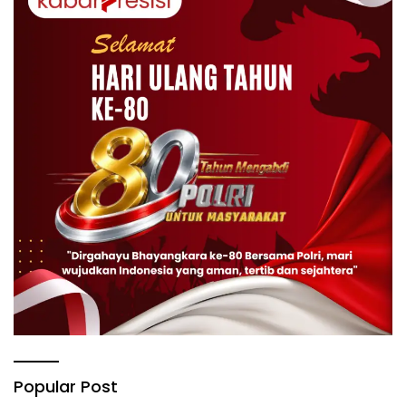
Popular Post