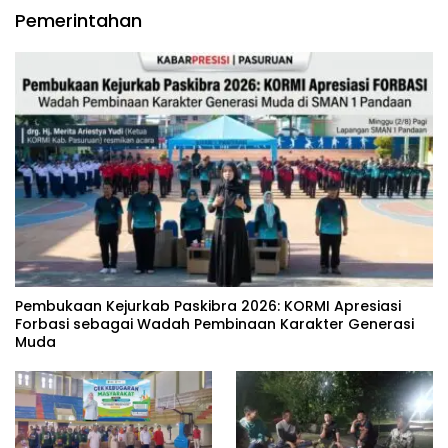
Pemerintahan
‎Pembukaan Kejurkab Paskibra 2026: KORMI Apresiasi
Forbasi sebagai Wadah Pembinaan Karakter Generasi
Muda