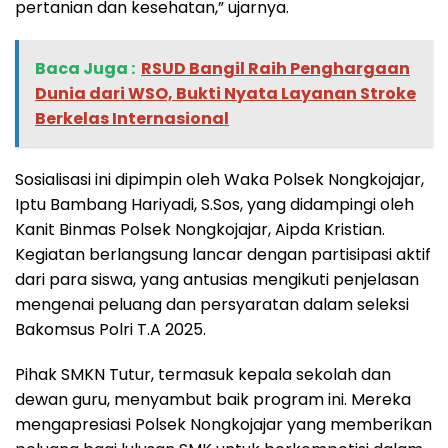
pertanian dan kesehatan,” ujarnya.
Baca Juga :
RSUD Bangil Raih Penghargaan
Dunia dari WSO, Bukti Nyata Layanan Stroke
Berkelas Internasional
Sosialisasi ini dipimpin oleh Waka Polsek Nongkojajar,
Iptu Bambang Hariyadi, S.Sos, yang didampingi oleh
Kanit Binmas Polsek Nongkojajar, Aipda Kristian.
Kegiatan berlangsung lancar dengan partisipasi aktif
dari para siswa, yang antusias mengikuti penjelasan
mengenai peluang dan persyaratan dalam seleksi
Bakomsus Polri T.A 2025.
Pihak SMKN Tutur, termasuk kepala sekolah dan
dewan guru, menyambut baik program ini. Mereka
mengapresiasi Polsek Nongkojajar yang memberikan