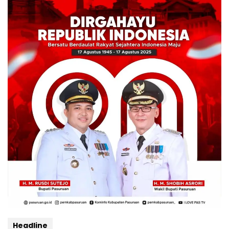
Headline