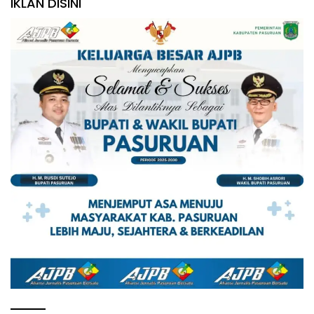
IKLAN DISINI