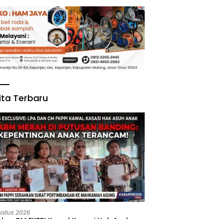
ita Terbaru
ustus 2026