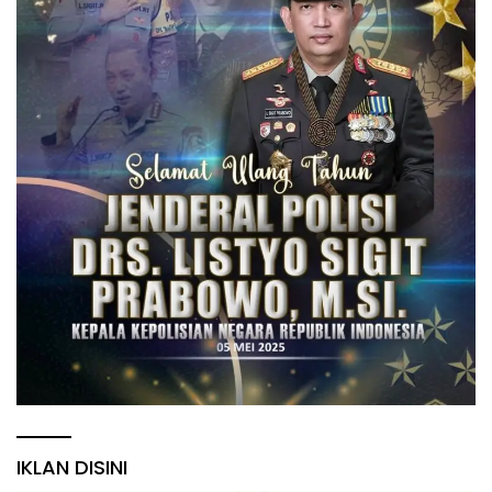
IKLAN DISINI