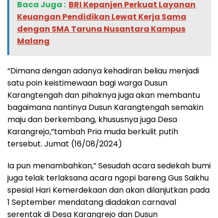
Baca Juga :
BRI Kepanjen Perkuat Layanan
Keuangan Pendidikan Lewat Kerja Sama
dengan SMA Taruna Nusantara Kampus
Malang
“Dimana dengan adanya kehadiran beliau menjadi
satu poin keistimewaan bagi warga Dusun
Karangtengah dan pihaknya juga akan membantu
bagaimana nantinya Dusun Karangtengah semakin
maju dan berkembang, khususnya juga Desa
Karangrejo,”tambah Pria muda berkulit putih
tersebut. Jumat (16/08/2024)
Ia pun menambahkan,” Sesudah acara sedekah bumi
juga telak terlaksana acara ngopi bareng Gus Saikhu
spesial Hari Kemerdekaan dan akan dilanjutkan pada
1 September mendatang diadakan carnaval
serentak di Desa Karangrejo dan Dusun