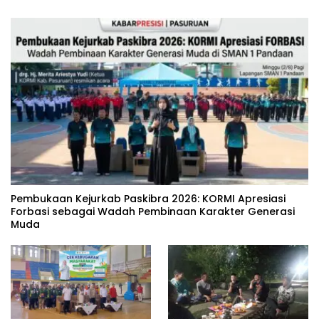
‎Pembukaan Kejurkab Paskibra 2026: KORMI Apresiasi
Forbasi sebagai Wadah Pembinaan Karakter Generasi
Muda