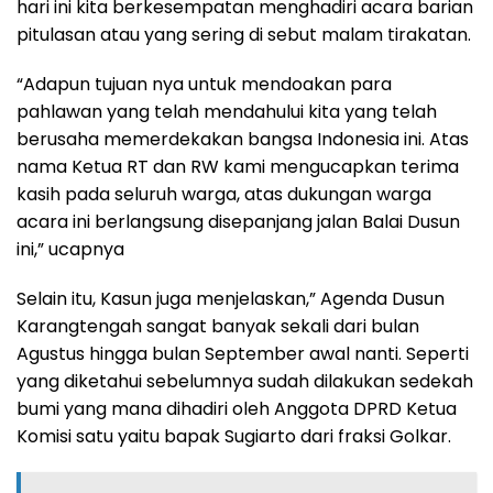
hari ini kita berkesempatan menghadiri acara barian
pitulasan atau yang sering di sebut malam tirakatan.
“Adapun tujuan nya untuk mendoakan para
pahlawan yang telah mendahului kita yang telah
berusaha memerdekakan bangsa Indonesia ini. Atas
nama Ketua RT dan RW kami mengucapkan terima
kasih pada seluruh warga, atas dukungan warga
acara ini berlangsung disepanjang jalan Balai Dusun
ini,” ucapnya
Selain itu, Kasun juga menjelaskan,” Agenda Dusun
Karangtengah sangat banyak sekali dari bulan
Agustus hingga bulan September awal nanti. Seperti
yang diketahui sebelumnya sudah dilakukan sedekah
bumi yang mana dihadiri oleh Anggota DPRD Ketua
Komisi satu yaitu bapak Sugiarto dari fraksi Golkar.