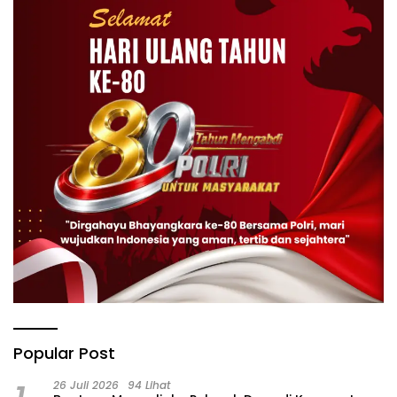
Popular Post
26 Juli 2026
94 Lihat