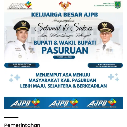
Pemerintahan