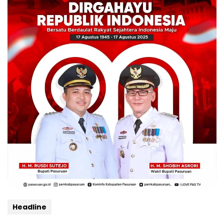
Headline