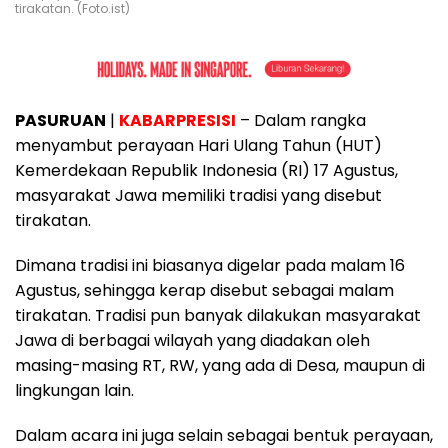
tirakatan. (Foto.ist)
PASURUAN
|
KABARPRESISI
– Dalam rangka
menyambut perayaan Hari Ulang Tahun (HUT)
Kemerdekaan Republik Indonesia (RI) 17 Agustus,
masyarakat Jawa memiliki tradisi yang disebut
tirakatan.
Dimana tradisi ini biasanya digelar pada malam 16
Agustus, sehingga kerap disebut sebagai malam
tirakatan. Tradisi pun banyak dilakukan masyarakat
Jawa di berbagai wilayah yang diadakan oleh
masing-masing RT, RW, yang ada di Desa, maupun di
lingkungan lain.
Dalam acara ini juga selain sebagai bentuk perayaan,