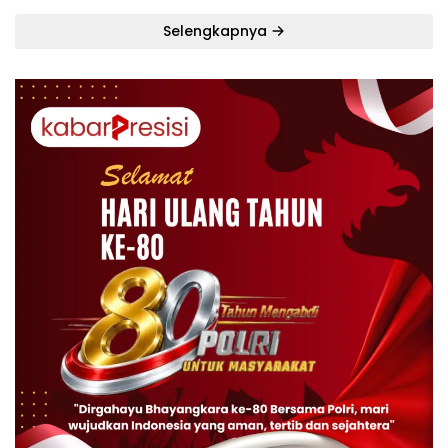
Selengkapnya