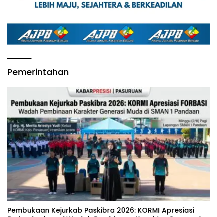
Pemerintahan
‎Pembukaan Kejurkab Paskibra 2026: KORMI Apresiasi