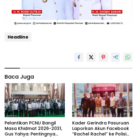
Headline
Baca Juga
‎Pelantikan PCNU Bangil
Kader Gerindra Pasuruan
Masa Khidmat 2026-2031,
Laporkan Akun Facebook
Gus Yahya: Pentingnya
“Rachel Rachel” ke Polisi