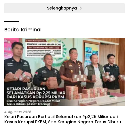
Selengkapnya
Berita Kriminal
4 Agustus 2026
Kejari Pasuruan Berhasil Selamatkan Rp2,25 Miliar dari
Kasus Korupsi PKBM, Sisa Kerugian Negara Terus Diburu