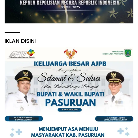
IKLAN DISINI