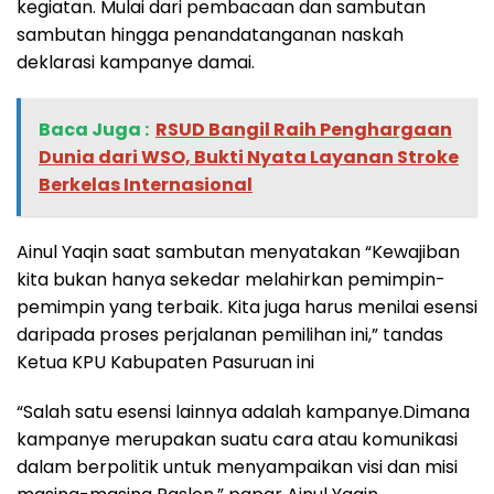
kegiatan. Mulai dari pembacaan dan sambutan
sambutan hingga penandatanganan naskah
deklarasi kampanye damai.
Baca Juga :
RSUD Bangil Raih Penghargaan
Dunia dari WSO, Bukti Nyata Layanan Stroke
Berkelas Internasional
Ainul Yaqin saat sambutan menyatakan “Kewajiban
kita bukan hanya sekedar melahirkan pemimpin-
pemimpin yang terbaik. Kita juga harus menilai esensi
daripada proses perjalanan pemilihan ini,” tandas
Ketua KPU Kabupaten Pasuruan ini
“Salah satu esensi lainnya adalah kampanye.Dimana
kampanye merupakan suatu cara atau komunikasi
dalam berpolitik untuk menyampaikan visi dan misi