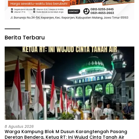
Berita Terbaru
8 Agustus 2026
‎Warga Kampung Blok M Dusun Karangtengah Pasang
Deretan Bendera, Ketua RT: Ini Wujud Cinta Tanah Air