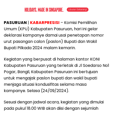
PASURUAN
|
KABARPRESISI
– Komisi Pemilihan
Umum (KPU) Kabupaten Pasuruan, hari ini gelar
deklarasi kampanye damai usai penetapan nomor
urut pasangan calon (paslon) Bupati dan Wakil
Bupati Pilkada 2024 malam kemarin.
Kegiatan yang berpusat di halaman kantor KONI
Kabupaten Pasuruan yang terletak di Jl Soedarso No1
Pogar, Bangil, Kabupaten Pasuruan ini bertujuan
untuk mengajak paslon bupati dan wakil bupati
menjaga situasi kondusifitas selama masa
kampanye. Selasa (24/09/2024).
Sesuai dengan jadwal acara, kegiatan yang dimulai
pada pukul 18.00 WIB akan diisi dengan sejumlah