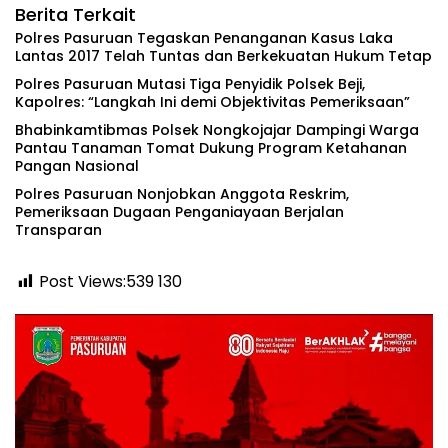
Berita Terkait
Polres Pasuruan Tegaskan Penanganan Kasus Laka
Lantas 2017 Telah Tuntas dan Berkekuatan Hukum Tetap
‎Polres Pasuruan Mutasi Tiga Penyidik Polsek Beji,
Kapolres: “Langkah Ini demi Objektivitas Pemeriksaan”
Bhabinkamtibmas Polsek Nongkojajar Dampingi Warga
Pantau Tanaman Tomat Dukung Program Ketahanan
Pangan Nasional
‎Polres Pasuruan Nonjobkan Anggota Reskrim,
Pemeriksaan Dugaan Penganiayaan Berjalan
Transparan
Post Views:539
130