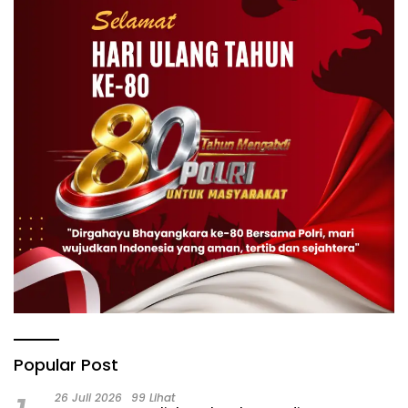
Popular Post
26 Juli 2026
99 Lihat