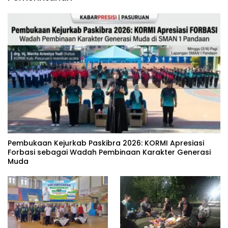
‎Pembukaan Kejurkab Paskibra 2026: KORMI Apresiasi
Forbasi sebagai Wadah Pembinaan Karakter Generasi
Muda