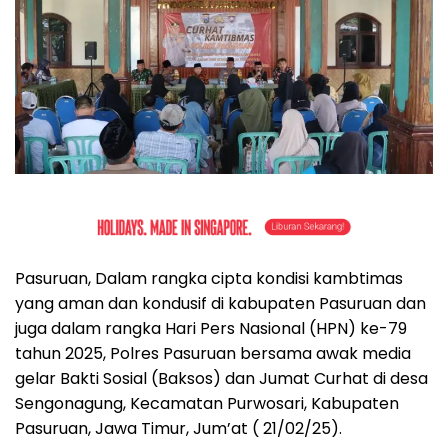
Pasuruan, Dalam rangka cipta kondisi kambtimas
yang aman dan kondusif di kabupaten Pasuruan dan
juga dalam rangka Hari Pers Nasional (HPN) ke-79
tahun 2025, Polres Pasuruan bersama awak media
gelar Bakti Sosial (Baksos) dan Jumat Curhat di desa
Sengonagung, Kecamatan Purwosari, Kabupaten
Pasuruan, Jawa Timur, Jum’at ( 21/02/25).