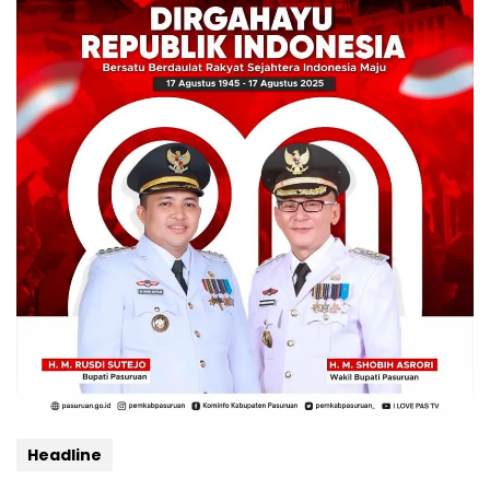
Headline