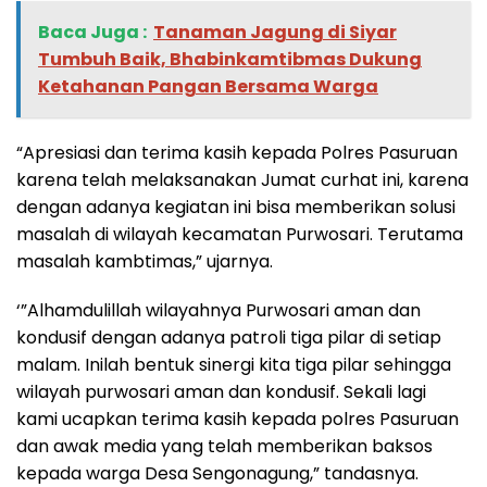
Baca Juga :
Tanaman Jagung di Siyar
Tumbuh Baik, Bhabinkamtibmas Dukung
Ketahanan Pangan Bersama Warga
“Apresiasi dan terima kasih kepada Polres Pasuruan
karena telah melaksanakan Jumat curhat ini, karena
dengan adanya kegiatan ini bisa memberikan solusi
masalah di wilayah kecamatan Purwosari. Terutama
masalah kambtimas,” ujarnya.
‘”Alhamdulillah wilayahnya Purwosari aman dan
kondusif dengan adanya patroli tiga pilar di setiap
malam. Inilah bentuk sinergi kita tiga pilar sehingga
wilayah purwosari aman dan kondusif. Sekali lagi
kami ucapkan terima kasih kepada polres Pasuruan
dan awak media yang telah memberikan baksos
kepada warga Desa Sengonagung,” tandasnya.