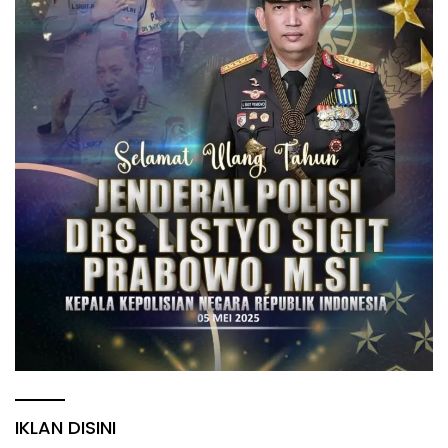
IKLAN DISINI