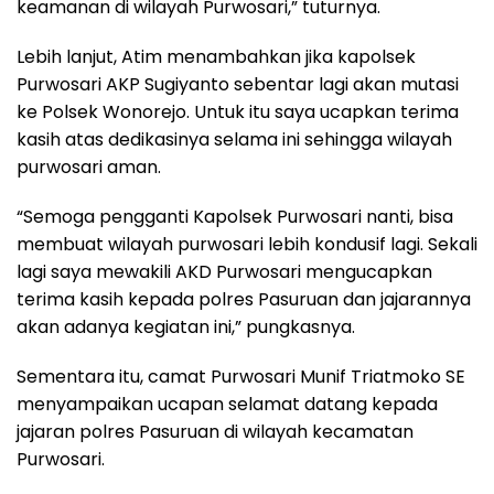
keamanan di wilayah Purwosari,” tuturnya.
Lebih lanjut, Atim menambahkan jika kapolsek
Purwosari AKP Sugiyanto sebentar lagi akan mutasi
ke Polsek Wonorejo. Untuk itu saya ucapkan terima
kasih atas dedikasinya selama ini sehingga wilayah
purwosari aman.
“Semoga pengganti Kapolsek Purwosari nanti, bisa
membuat wilayah purwosari lebih kondusif lagi. Sekali
lagi saya mewakili AKD Purwosari mengucapkan
terima kasih kepada polres Pasuruan dan jajarannya
akan adanya kegiatan ini,” pungkasnya.
Sementara itu, camat Purwosari Munif Triatmoko SE
menyampaikan ucapan selamat datang kepada
jajaran polres Pasuruan di wilayah kecamatan
Purwosari.