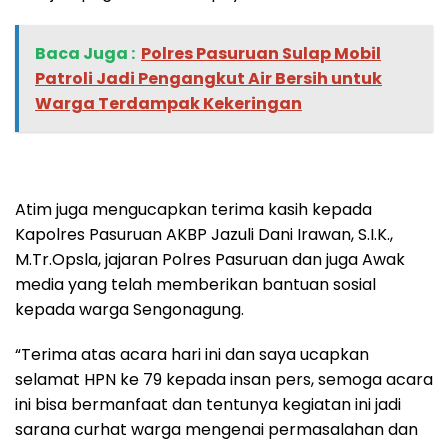
Baca Juga :
Polres Pasuruan Sulap Mobil
Patroli Jadi Pengangkut Air Bersih untuk
Warga Terdampak Kekeringan
Atim juga mengucapkan terima kasih kepada
Kapolres Pasuruan AKBP Jazuli Dani Irawan, S.I.K.,
M.Tr.Opsla, jajaran Polres Pasuruan dan juga Awak
media yang telah memberikan bantuan sosial
kepada warga Sengonagung.
“Terima atas acara hari ini dan saya ucapkan
selamat HPN ke 79 kepada insan pers, semoga acara
ini bisa bermanfaat dan tentunya kegiatan ini jadi
sarana curhat warga mengenai permasalahan dan