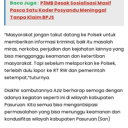
Baca Juga :
‎P3MB Desak Sosialisasi Masif
Pasca Satu Kader Posyandu Meninggal
Tanpa Klaim BPJS
“Masyarakat jangan takut datang ke Polsek untuk
memberikan informasi kriminal, baik itu masalah
miras, narkoba, perjudian dan kejahatan lainnya yang
bisa mengganggu keamanan dan ketertiban
masyarakat. Tapi sebelum melaporkan ke Polsek,
terlebih dulu lapor ke RT RW dan pemerintah
setempat,”tuturnya.
Diakhir sambutannya Aziz berharap semoga dengan
adanya kegiatan seperti ini di wilayah kabupaten
Pasuruan. Kita semua bisa mengantisipasi
permasalahan yang bisa menunggu keamanan dan
kondusifitas wilayah kabupaten Pasuruan.(San)