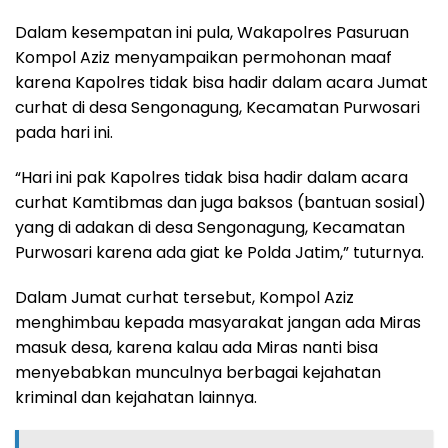
Dalam kesempatan ini pula, Wakapolres Pasuruan
Kompol Aziz menyampaikan permohonan maaf
karena Kapolres tidak bisa hadir dalam acara Jumat
curhat di desa Sengonagung, Kecamatan Purwosari
pada hari ini.
“Hari ini pak Kapolres tidak bisa hadir dalam acara
curhat Kamtibmas dan juga baksos (bantuan sosial)
yang di adakan di desa Sengonagung, Kecamatan
Purwosari karena ada giat ke Polda Jatim,” tuturnya.
Dalam Jumat curhat tersebut, Kompol Aziz
menghimbau kepada masyarakat jangan ada Miras
masuk desa, karena kalau ada Miras nanti bisa
menyebabkan munculnya berbagai kejahatan
kriminal dan kejahatan lainnya.