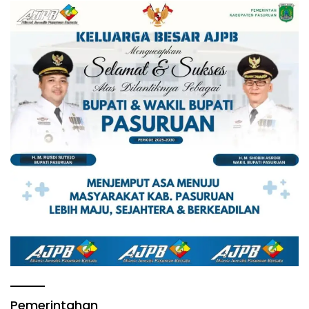
Pemerintahan